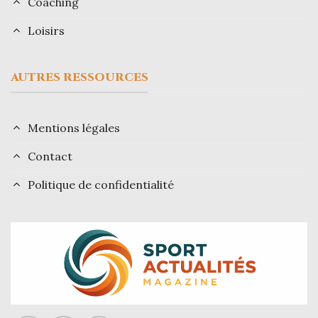
Coaching
Loisirs
AUTRES RESSOURCES
Mentions légales
Contact
Politique de confidentialité