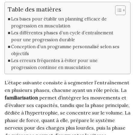
Table des matières
Les bases pour établir un planning efficace de
progression en musculation
Les différentes phases d’un cycle d’entraînement
pour une progression durable
Conception d’un programme personnalisé selon ses
objectifs
Les erreurs fréquentes à éviter pour une
progression continue en musculation
L’étape suivante consiste à segmenter l’entraînement
en plusieurs phases, chacune ayant un rôle précis. La
familiarisation
permet d’intégrer les mouvements et
d’évaluer ses capacités, tandis que la phase principale,
dédiée à l’hypertrophie, se concentre sur le volume. La
phase de force, quant à elle, prépare le système
nerveux pour des charges plus lourdes, puis la phase