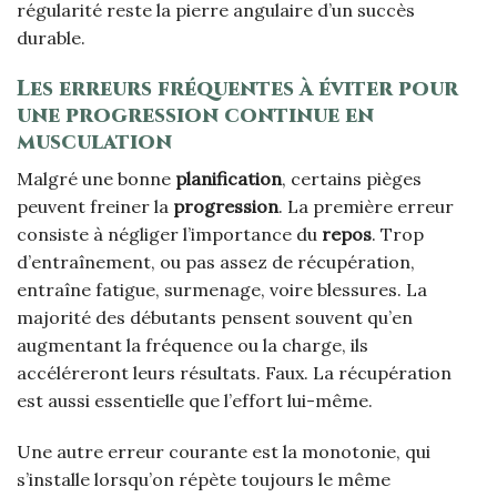
régularité reste la pierre angulaire d’un succès
durable.
Les erreurs fréquentes à éviter pour
une progression continue en
musculation
Malgré une bonne
planification
, certains pièges
peuvent freiner la
progression
. La première erreur
consiste à négliger l’importance du
repos
. Trop
d’entraînement, ou pas assez de récupération,
entraîne fatigue, surmenage, voire blessures. La
majorité des débutants pensent souvent qu’en
augmentant la fréquence ou la charge, ils
accéléreront leurs résultats. Faux. La récupération
est aussi essentielle que l’effort lui-même.
Une autre erreur courante est la monotonie, qui
s’installe lorsqu’on répète toujours le même