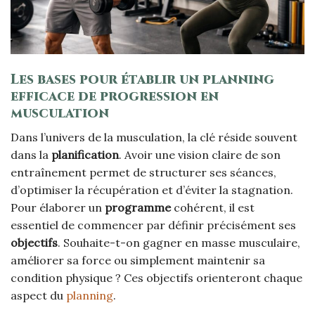
Les bases pour établir un planning
efficace de progression en
musculation
Dans l’univers de la musculation, la clé réside souvent
dans la
planification
. Avoir une vision claire de son
entraînement permet de structurer ses séances,
d’optimiser la récupération et d’éviter la stagnation.
Pour élaborer un
programme
cohérent, il est
essentiel de commencer par définir précisément ses
objectifs
. Souhaite-t-on gagner en masse musculaire,
améliorer sa force ou simplement maintenir sa
condition physique ? Ces objectifs orienteront chaque
aspect du
planning
.