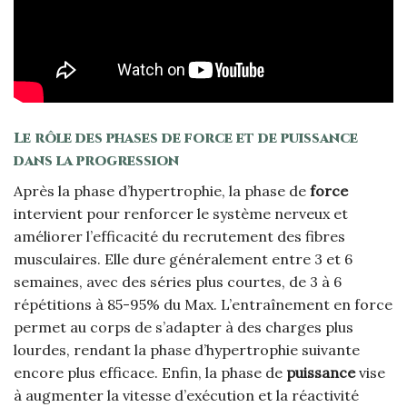
Le rôle des phases de force et de puissance
dans la progression
Après la phase d’hypertrophie, la phase de
force
intervient pour renforcer le système nerveux et
améliorer l’efficacité du recrutement des fibres
musculaires. Elle dure généralement entre 3 et 6
semaines, avec des séries plus courtes, de 3 à 6
répétitions à 85-95% du Max. L’entraînement en force
permet au corps de s’adapter à des charges plus
lourdes, rendant la phase d’hypertrophie suivante
encore plus efficace. Enfin, la phase de
puissance
vise
à augmenter la vitesse d’exécution et la réactivité