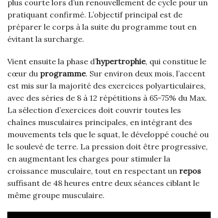
plus courte lors d’un renouvellement de cycle pour un
pratiquant confirmé. L’objectif principal est de
préparer le corps à la suite du programme tout en
évitant la surcharge.
Vient ensuite la phase d’
hypertrophie
, qui constitue le
cœur du
programme
. Sur environ deux mois, l’accent
est mis sur la majorité des exercices polyarticulaires,
avec des séries de 8 à 12 répétitions à 65-75% du Max.
La sélection d’exercices doit couvrir toutes les
chaînes musculaires principales, en intégrant des
mouvements tels que le squat, le développé couché ou
le soulevé de terre. La pression doit être progressive,
en augmentant les charges pour stimuler la
croissance musculaire, tout en respectant un
repos
suffisant de 48 heures entre deux séances ciblant le
même groupe musculaire.