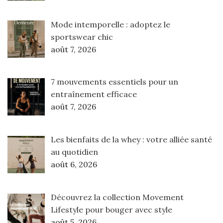
Mode intemporelle : adoptez le
sportswear chic
août 7, 2026
7 mouvements essentiels pour un
entraînement efficace
août 7, 2026
Les bienfaits de la whey : votre alliée santé
au quotidien
août 6, 2026
Découvrez la collection Movement
Lifestyle pour bouger avec style
août 5, 2026