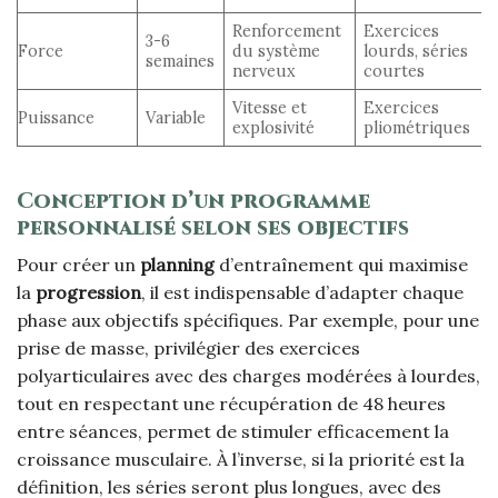
Renforcement
Exercices
3-6
Force
du système
lourds, séries
semaines
nerveux
courtes
Vitesse et
Exercices
Puissance
Variable
explosivité
pliométriques
Conception d’un
programme
personnalisé selon ses objectifs
Pour créer un
planning
d’entraînement qui maximise
la
progression
, il est indispensable d’adapter chaque
phase aux objectifs spécifiques. Par exemple, pour une
prise de masse, privilégier des exercices
polyarticulaires avec des charges modérées à lourdes,
tout en respectant une récupération de 48 heures
entre séances, permet de stimuler efficacement la
croissance musculaire. À l’inverse, si la priorité est la
définition, les séries seront plus longues, avec des