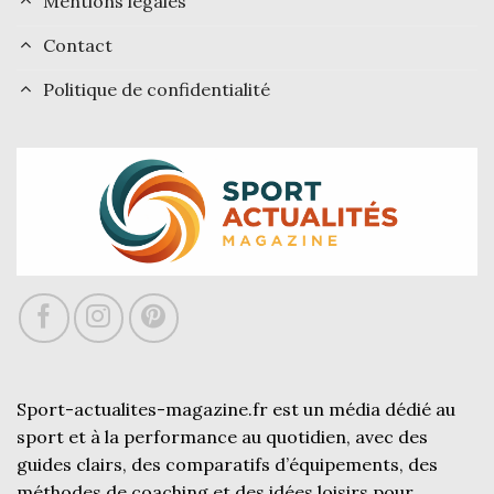
Mentions légales
Contact
Politique de confidentialité
Sport-actualites-magazine.fr est un média dédié au
sport et à la performance au quotidien, avec des
guides clairs, des comparatifs d’équipements, des
méthodes de coaching et des idées loisirs pour