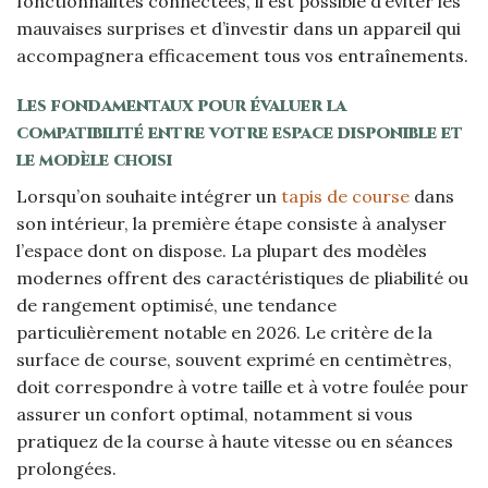
fonctionnalités connectées, il est possible d’éviter les
mauvaises surprises et d’investir dans un appareil qui
accompagnera efficacement tous vos entraînements.
Les fondamentaux pour évaluer la
compatibilité entre votre espace disponible et
le modèle choisi
Lorsqu’on souhaite intégrer un
tapis de course
dans
son intérieur, la première étape consiste à analyser
l’espace dont on dispose. La plupart des modèles
modernes offrent des caractéristiques de pliabilité ou
de rangement optimisé, une tendance
particulièrement notable en 2026. Le critère de la
surface de course, souvent exprimé en centimètres,
doit correspondre à votre taille et à votre foulée pour
assurer un confort optimal, notamment si vous
pratiquez de la course à haute vitesse ou en séances
prolongées.