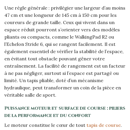
Une règle générale : privilégier une largeur d’au moins
47 cm et une longueur de 145 cm à 150 cm pour les
coureurs de grande taille. Ceux qui vivent dans un
espace réduit pourront s’orienter vers des modèles
pliants ou compacts, comme le WalkingPad R2 ou
l’Echelon Stride 6, qui se rangent facilement. Il est
également essentiel de vérifier la stabilité de l’espace,
en évitant tout obstacle pouvant gêner votre
entraînement. La facilité de rangement est un facteur
à ne pas négliger, surtout si l’espace est partagé ou
limité. Un tapis pliable, doté d’un mécanisme
hydraulique, peut transformer un coin de la pièce en
véritable salle de sport.
Puissance moteur et surface de course : piliers
de la performance et du confort
Le moteur constitue le cœur de tout
tapis de course
.