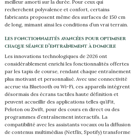
meilleur amorti sur la durée. Pour ceux qui
recherchent polyvalence et confort, certains
fabricants proposent même des surfaces de 150 cm
de long, mimant ainsi les conditions d’un vrai terrain.
Les fonctionnalités avancées pour optimiser
chaque séance d’entraînement à domicile
Les innovations technologiques de 2026 ont
considérablement enrichi les fonctionnalités offertes
par les tapis de course, rendant chaque entraînement
plus motivant et personnalisé. Avec une connectivité
accrue via Bluetooth ou Wi-Fi, ces appareils intègrent
désormais des écrans tactiles haute définition et
peuvent accueillir des applications telles qu’iFit,
Peloton ou Zwift, pour des cours en direct ou des
programmes d’entraînement interactifs. La
compatibilité avec les assistants vocaux ou la diffusion
de contenus multimédias (Netflix, Spotify) transforme