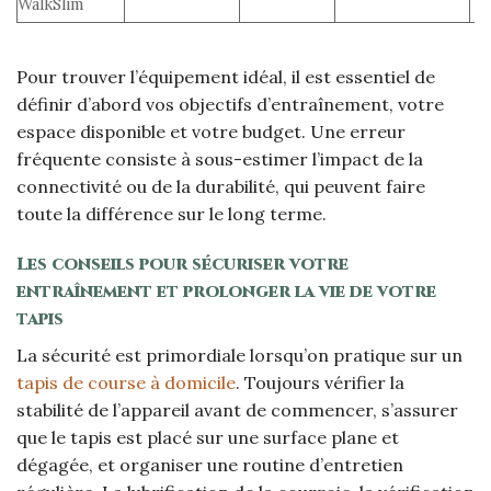
WalkSlim
Pour trouver l’équipement idéal, il est essentiel de
définir d’abord vos objectifs d’entraînement, votre
espace disponible et votre budget. Une erreur
fréquente consiste à sous-estimer l’impact de la
connectivité ou de la durabilité, qui peuvent faire
toute la différence sur le long terme.
Les conseils pour sécuriser votre
entraînement et prolonger la vie de votre
tapis
La sécurité est primordiale lorsqu’on pratique sur un
tapis de course à domicile
. Toujours vérifier la
stabilité de l’appareil avant de commencer, s’assurer
que le tapis est placé sur une surface plane et
dégagée, et organiser une routine d’entretien