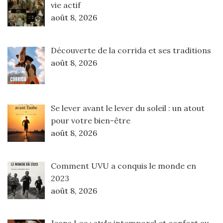
vie actif
août 8, 2026
Découverte de la corrida et ses traditions
août 8, 2026
Se lever avant le lever du soleil : un atout
pour votre bien-être
août 8, 2026
Comment UVU a conquis le monde en
2023
août 8, 2026