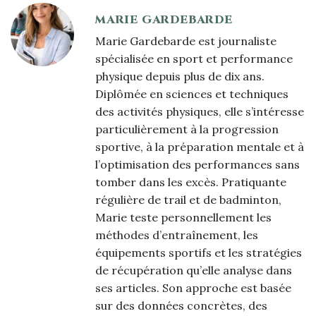
MARIE GARDEBARDE
Marie Gardebarde est journaliste
spécialisée en sport et performance
physique depuis plus de dix ans.
Diplômée en sciences et techniques
des activités physiques, elle s’intéresse
particulièrement à la progression
sportive, à la préparation mentale et à
l’optimisation des performances sans
tomber dans les excès. Pratiquante
régulière de trail et de badminton,
Marie teste personnellement les
méthodes d’entraînement, les
équipements sportifs et les stratégies
de récupération qu’elle analyse dans
ses articles. Son approche est basée
sur des données concrètes, des