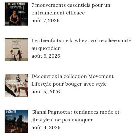
7 mouvements essentiels pour un
entraînement efficace
août 7, 2026
Les bienfaits de la whey : votre alliée santé
au quotidien
août 6, 2026
Découvrez la collection Movement
Lifestyle pour bouger avec style
août 5, 2026
Gianni Pagnotta : tendances mode et
lifestyle à ne pas manquer
août 4, 2026