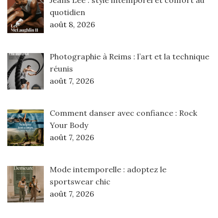
Jeans Lee : style intemporel et confort au
quotidien
août 8, 2026
Photographie à Reims : l’art et la technique
réunis
août 7, 2026
Comment danser avec confiance : Rock
Your Body
août 7, 2026
Mode intemporelle : adoptez le
sportswear chic
août 7, 2026