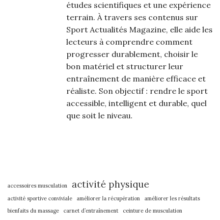
études scientifiques et une expérience
terrain. À travers ses contenus sur
Sport Actualités Magazine, elle aide les
lecteurs à comprendre comment
progresser durablement, choisir le
bon matériel et structurer leur
entraînement de manière efficace et
réaliste. Son objectif : rendre le sport
accessible, intelligent et durable, quel
que soit le niveau.
activité physique
accessoires musculation
activité sportive conviviale
améliorer la récupération
améliorer les résultats
bienfaits du massage
carnet d’entraînement
ceinture de musculation