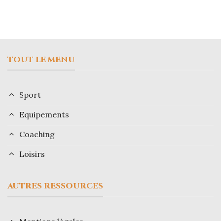
TOUT LE MENU
Sport
Equipements
Coaching
Loisirs
AUTRES RESSOURCES