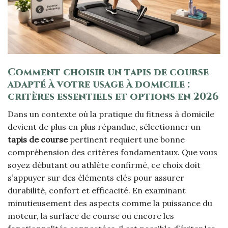
Comment choisir un tapis de course
adapté à votre usage à domicile :
critères essentiels et options en 2026
Dans un contexte où la pratique du fitness à domicile
devient de plus en plus répandue, sélectionner un
tapis de course
pertinent requiert une bonne
compréhension des critères fondamentaux. Que vous
soyez débutant ou athlète confirmé, ce choix doit
s’appuyer sur des éléments clés pour assurer
durabilité, confort et efficacité. En examinant
minutieusement des aspects comme la puissance du
moteur, la surface de course ou encore les