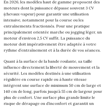
En 2026, les modèles haut de gamme proposent des
moteurs dont la puissance dépasse souvent 3 CV
(chevaux-vapeur) pour garantir une utilisation
intensive, notamment pour la course ou les
entraînements fractionnés. Pour une pratique
principalement orientée marche ou jogging léger, un
moteur d’environ 2,5 CV suffit. La puissance du
moteur doit impérativement être adaptée à votre
rythme d’entraînement et à la durée de vos séances.
Quant à la surface de la bande roulante, sa taille
influence directement la liberté de mouvement et la
sécurité. Les modèles destinés à une utilisation
régulière en course rapide ou à haute vitesse
intègrent une surface de minimum 50 cm de large et
140 cm de long, parfois jusqu’à 55 cm de largeur pour
plus de confort. Une surface plus grande limite le
risque de dérapage ou d’inconfort et garantit un