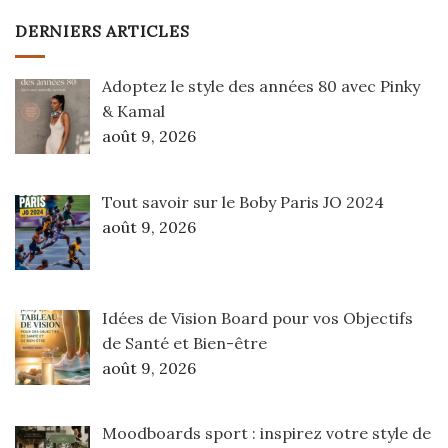
DERNIERS ARTICLES
Adoptez le style des années 80 avec Pinky
& Kamal
août 9, 2026
Tout savoir sur le Boby Paris JO 2024
août 9, 2026
Idées de Vision Board pour vos Objectifs
de Santé et Bien-être
août 9, 2026
Moodboards sport : inspirez votre style de