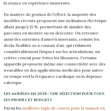
la séance en expérience immersive.
En matière de gestion de l’effort, la majorité des
modèles récents proposent une inclinaison électrique
allant jusqu’à 15 %, permettant de simuler des
parcours en montée ou en descente. On retrouve
aussi des systèmes d’amorti innovants, comme les
decks flexibles ou à coussin d’air, qui réduisent
considérablement l’impact sur les articulations, un
critère crucial pour éviter les blessures. Certains
appareils proposent même une connectivité avec des
wearables ou des applications médicales pour suivre
en temps réel la fréquence cardiaque ou la dépense
calorique.
Les modèles en 2026 : une sélection pour tous
les profils et budgets
Parmi les
meilleurs tapis de course pour la maison en