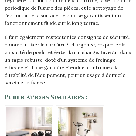
régulière. La lubrification de la courroie, la vérification
périodique de l’usure des pièces, et le nettoyage de
l’écran ou de la surface de course garantissent un
fonctionnement fluide sur le long terme.
Il faut également respecter les consignes de sécurité,
comme utiliser la clé d’arrêt d’urgence, respecter la
capacité de poids, et éviter la surcharge. Investir dans
un tapis robuste, doté d’un système de freinage
efficace et d’une garantie étendue, contribue à la
durabilité de l’équipement, pour un usage à domicile
serein et efficace.
Publications Similaires :