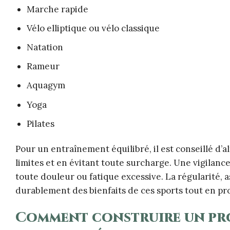
Marche rapide
Vélo elliptique ou vélo classique
Natation
Rameur
Aquagym
Yoga
Pilates
Pour un entraînement équilibré, il est conseillé d’a
limites et en évitant toute surcharge. Une vigilance 
toute douleur ou fatique excessive. La régularité,
durablement des bienfaits de ces sports tout en pro
Comment construire un pro