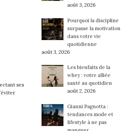
août 3, 2026
Pourquoi la discipline
surpasse la motivation
dans votre vie
quotidienne
août 3, 2026
Les bienfaits de la
whey : votre alliée
santé au quotidien
pectant ses
août 2, 2026
’éviter
Gianni Pagnotta :
tendances mode et
lifestyle à ne pas
manquer