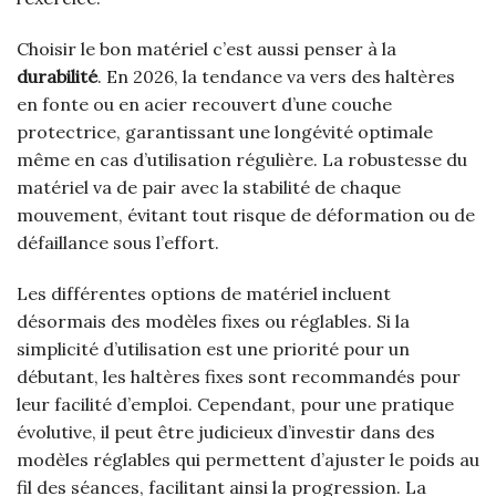
Choisir le bon matériel c’est aussi penser à la
durabilité
. En 2026, la tendance va vers des haltères
en fonte ou en acier recouvert d’une couche
protectrice, garantissant une longévité optimale
même en cas d’utilisation régulière. La robustesse du
matériel va de pair avec la stabilité de chaque
mouvement, évitant tout risque de déformation ou de
défaillance sous l’effort.
Les différentes options de matériel incluent
désormais des modèles fixes ou réglables. Si la
simplicité d’utilisation est une priorité pour un
débutant, les haltères fixes sont recommandés pour
leur facilité d’emploi. Cependant, pour une pratique
évolutive, il peut être judicieux d’investir dans des
modèles réglables qui permettent d’ajuster le poids au
fil des séances, facilitant ainsi la progression. La