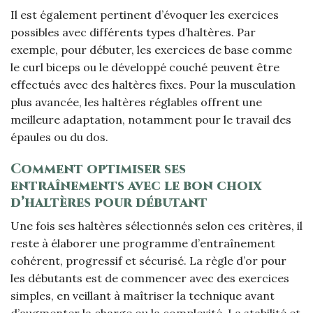
Il est également pertinent d’évoquer les exercices
possibles avec différents types d’haltères. Par
exemple, pour débuter, les exercices de base comme
le curl biceps ou le développé couché peuvent être
effectués avec des haltères fixes. Pour la musculation
plus avancée, les haltères réglables offrent une
meilleure adaptation, notamment pour le travail des
épaules ou du dos.
Comment optimiser ses
entraînements avec le bon choix
d’haltères pour débutant
Une fois ses haltères sélectionnés selon ces critères, il
reste à élaborer une programme d’entraînement
cohérent, progressif et sécurisé. La règle d’or pour
les débutants est de commencer avec des exercices
simples, en veillant à maîtriser la technique avant