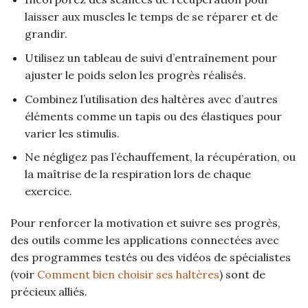
laisser aux muscles le temps de se réparer et de
grandir.
Utilisez un tableau de suivi d’entraînement pour
ajuster le poids selon les progrès réalisés.
Combinez l’utilisation des haltères avec d’autres
éléments comme un tapis ou des élastiques pour
varier les stimulis.
Ne négligez pas l’échauffement, la récupération, ou
la maîtrise de la respiration lors de chaque
exercice.
Pour renforcer la motivation et suivre ses progrès,
des outils comme les applications connectées avec
des programmes testés ou des vidéos de spécialistes
(voir
Comment bien choisir ses haltères
) sont de
précieux alliés.