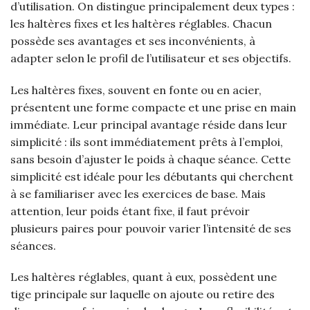
d’utilisation. On distingue principalement deux types :
les haltères fixes et les haltères réglables. Chacun
possède ses avantages et ses inconvénients, à
adapter selon le profil de l’utilisateur et ses objectifs.
Les haltères fixes, souvent en fonte ou en acier,
présentent une forme compacte et une prise en main
immédiate. Leur principal avantage réside dans leur
simplicité : ils sont immédiatement prêts à l’emploi,
sans besoin d’ajuster le poids à chaque séance. Cette
simplicité est idéale pour les débutants qui cherchent
à se familiariser avec les exercices de base. Mais
attention, leur poids étant fixe, il faut prévoir
plusieurs paires pour pouvoir varier l’intensité de ses
séances.
Les haltères réglables, quant à eux, possèdent une
tige principale sur laquelle on ajoute ou retire des