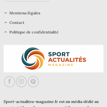
Mentions légales
Contact
Politique de confidentialité
Sport-actualites-magazine.fr est un média dédié au