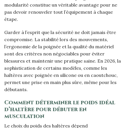
modularité constitue un véritable avantage pour ne
pas devoir renouveler tout l’équipement à chaque
étape.
Garder à l’esprit que la sécurité ne doit jamais être
compromise. La stabilité lors des mouvements,
l’ergonomie de la poignée et la qualité du matériel
sont des critères non négociables pour éviter
blessures et maintenir une pratique saine. En 2026, la
sophistication de certains modèles, comme les
haltères avec poignée en silicone ou en caoutchouc,
permet une prise en main plus sûre, même pour les
débutants.
Comment déterminer le poids idéal
d’haltère pour débuter en
musculation
Le choix du poids des haltères dépend