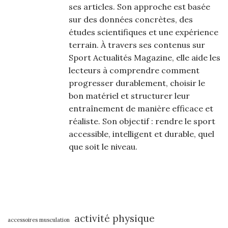
ses articles. Son approche est basée
sur des données concrètes, des
études scientifiques et une expérience
terrain. À travers ses contenus sur
Sport Actualités Magazine, elle aide les
lecteurs à comprendre comment
progresser durablement, choisir le
bon matériel et structurer leur
entraînement de manière efficace et
réaliste. Son objectif : rendre le sport
accessible, intelligent et durable, quel
que soit le niveau.
activité physique
accessoires musculation