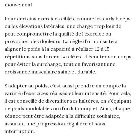
mouvement.
Pour certains exercices ciblés, comme les curls biceps
ou les élevations latérales, une charge trop lourde
peut compromettre la qualité de l’exercice ou
provoquer des douleurs. La règle d’or consiste à
aligner le poids à la capacité à réaliser 12 à 15
répétitions sans forcer. La clé est d’écouter son corps
pour éviter la surcharge, tout en favorisant une
croissance musculaire saine et durable.
S’adapter au poids, c’est aussi prendre en compte la
variété d’exercices réalisés et leur intensité. Pour cela,
il est conseillé de diversifier ses haltères, en s’équipant
de poids modulables ou d’un kit complet. Ainsi, chaque
séance peut être adaptée à la difficulté souhaitée,
assurant une progression régulière et sans
interruption.