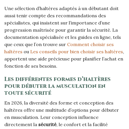
Une sélection d’haltères adaptés à un débutant doit
aussi tenir compte des recommandations des
spécialistes, qui insistent sur l’importance d’une
progression maîtrisée pour garantir la sécurité. La
documentation spécialisée et les guides en ligne, tels
que ceux que l’on trouve sur
Comment choisir ses
haltères
ou
Les conseils pour bien choisir ses haltères
,
apportent une aide précieuse pour planifier l’achat en
fonction de ses besoins.
Les différentes formes d’haltères
pour débuter la musculation en
toute sécurité
En 2026, la diversité des forme et conception des
haltères offre une multitude d’options pour débuter
en musculation. Leur conception influence
directement la
sécurité
, le confort et la facilité