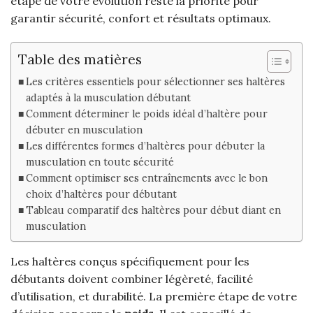
étape de votre évolution reste la priorité pour
garantir sécurité, confort et résultats optimaux.
Table des matières
Les critères essentiels pour sélectionner ses haltères
adaptés à la musculation débutant
Comment déterminer le poids idéal d’haltère pour
débuter en musculation
Les différentes formes d’haltères pour débuter la
musculation en toute sécurité
Comment optimiser ses entraînements avec le bon
choix d’haltères pour débutant
Tableau comparatif des haltères pour début diant en
musculation
Les haltères conçus spécifiquement pour les
débutants doivent combiner légèreté, facilité
d’utilisation, et durabilité. La première étape de votre