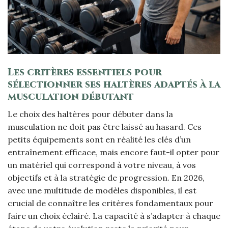
Les critères essentiels pour
sélectionner ses haltères adaptés à la
musculation débutant
Le choix des haltères pour débuter dans la
musculation ne doit pas être laissé au hasard. Ces
petits équipements sont en réalité les clés d’un
entraînement efficace, mais encore faut-il opter pour
un matériel qui correspond à votre niveau, à vos
objectifs et à la stratégie de progression. En 2026,
avec une multitude de modèles disponibles, il est
crucial de connaître les critères fondamentaux pour
faire un choix éclairé. La capacité à s’adapter à chaque