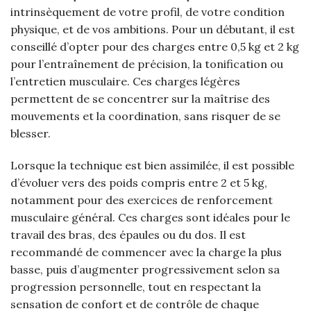
intrinsèquement de votre profil, de votre condition
physique, et de vos ambitions. Pour un débutant, il est
conseillé d’opter pour des charges entre 0,5 kg et 2 kg
pour l’entraînement de précision, la tonification ou
l’entretien musculaire. Ces charges légères
permettent de se concentrer sur la maîtrise des
mouvements et la coordination, sans risquer de se
blesser.
Lorsque la technique est bien assimilée, il est possible
d’évoluer vers des poids compris entre 2 et 5 kg,
notamment pour des exercices de renforcement
musculaire général. Ces charges sont idéales pour le
travail des bras, des épaules ou du dos. Il est
recommandé de commencer avec la charge la plus
basse, puis d’augmenter progressivement selon sa
progression personnelle, tout en respectant la
sensation de confort et de contrôle de chaque