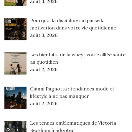
août 3, 2026
Pourquoi la discipline surpasse la
motivation dans votre vie quotidienne
août 3, 2026
Les bienfaits de la whey : votre alliée santé
au quotidien
août 2, 2026
Gianni Pagnotta : tendances mode et
lifestyle à ne pas manquer
août 2, 2026
Les tenues emblématiques de Victoria
Beckham à adopter