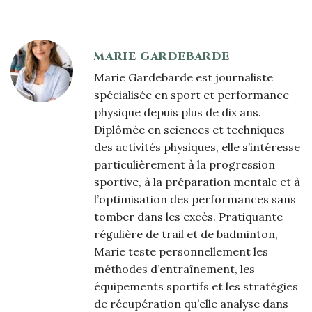
MARIE GARDEBARDE
Marie Gardebarde est journaliste
spécialisée en sport et performance
physique depuis plus de dix ans.
Diplômée en sciences et techniques
des activités physiques, elle s’intéresse
particulièrement à la progression
sportive, à la préparation mentale et à
l’optimisation des performances sans
tomber dans les excès. Pratiquante
régulière de trail et de badminton,
Marie teste personnellement les
méthodes d’entraînement, les
équipements sportifs et les stratégies
de récupération qu’elle analyse dans