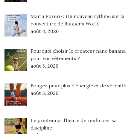
María Forero : Un nouveau rythme sur la
couverture de Runner’s World
août 4, 2026
Pourquoi choisir le créateur nano banana
pour vos vêtements ?
août 3, 2026
Bougez pour plus d’énergie et de sérénité
août 3, 2026
Le printemps, l’heure de renforcer sa
discipline