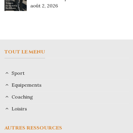
août 2, 2026
TOUT LE MENU
Sport
Equipements
Coaching
Loisirs
AUTRES RESSOURCES