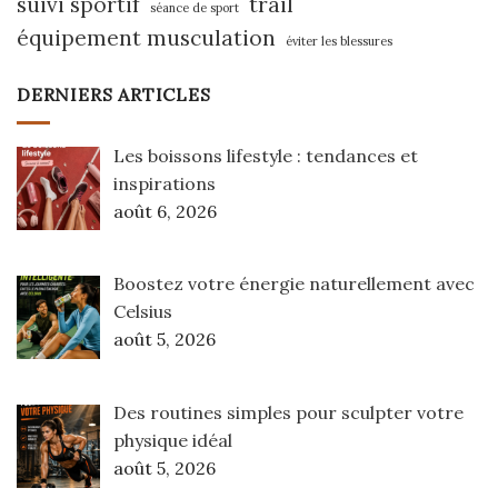
suivi sportif
trail
séance de sport
équipement musculation
éviter les blessures
DERNIERS ARTICLES
Les boissons lifestyle : tendances et
inspirations
août 6, 2026
Boostez votre énergie naturellement avec
Celsius
août 5, 2026
Des routines simples pour sculpter votre
physique idéal
août 5, 2026