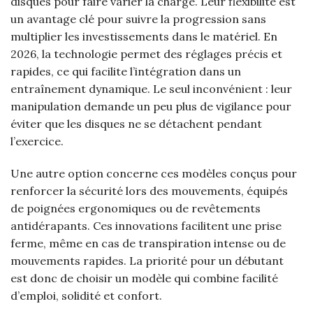
disques pour faire varier la charge. Leur flexibilité est
un avantage clé pour suivre la progression sans
multiplier les investissements dans le matériel. En
2026, la technologie permet des réglages précis et
rapides, ce qui facilite l’intégration dans un
entraînement dynamique. Le seul inconvénient : leur
manipulation demande un peu plus de vigilance pour
éviter que les disques ne se détachent pendant
l’exercice.
Une autre option concerne ces modèles conçus pour
renforcer la sécurité lors des mouvements, équipés
de poignées ergonomiques ou de revêtements
antidérapants. Ces innovations facilitent une prise
ferme, même en cas de transpiration intense ou de
mouvements rapides. La priorité pour un débutant
est donc de choisir un modèle qui combine facilité
d’emploi, solidité et confort.