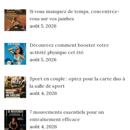
Si vous manquez de temps, concentrez-
vous sur vos jambes
août 5, 2026
Découvrez comment booster votre
activité physique cet été
août 5, 2026
Sport en couple : optez pour la carte duo à
la salle de sport
août 4, 2026
7 mouvements essentiels pour un
entraînement efficace
août 4, 2026