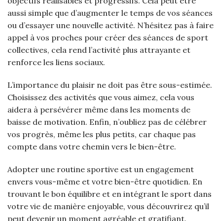
objectifs réalisables et progressifs. Cela peut être
aussi simple que d’augmenter le temps de vos séances
ou d’essayer une nouvelle activité. N’hésitez pas à faire
appel à vos proches pour créer des séances de sport
collectives, cela rend l’activité plus attrayante et
renforce les liens sociaux.
L’importance du plaisir ne doit pas être sous-estimée.
Choisissez des activités que vous aimez, cela vous
aidera à persévérer même dans les moments de
baisse de motivation. Enfin, n’oubliez pas de célébrer
vos progrès, même les plus petits, car chaque pas
compte dans votre chemin vers le bien-être.
Adopter une routine sportive est un engagement
envers vous-même et votre bien-être quotidien. En
trouvant le bon équilibre et en intégrant le sport dans
votre vie de manière enjoyable, vous découvrirez qu’il
peut devenir un moment agréable et gratifiant.