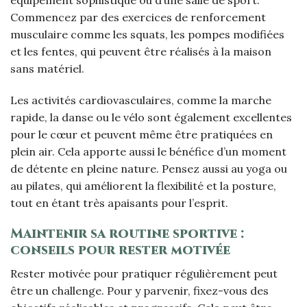
Commencez par des exercices de renforcement
musculaire comme les squats, les pompes modifiées
et les fentes, qui peuvent être réalisés à la maison
sans matériel.
Les activités cardiovasculaires, comme la marche
rapide, la danse ou le vélo sont également excellentes
pour le cœur et peuvent même être pratiquées en
plein air. Cela apporte aussi le bénéfice d’un moment
de détente en pleine nature. Pensez aussi au yoga ou
au pilates, qui améliorent la flexibilité et la posture,
tout en étant très apaisants pour l’esprit.
Maintenir sa routine sportive :
conseils pour rester motivée
Rester motivée pour pratiquer régulièrement peut
être un challenge. Pour y parvenir, fixez-vous des