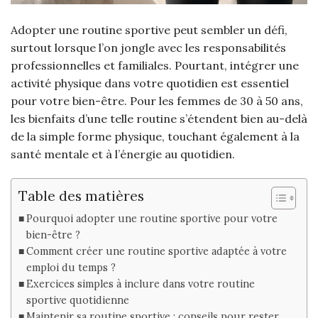
Adopter une routine sportive peut sembler un défi,
surtout lorsque l’on jongle avec les responsabilités
professionnelles et familiales. Pourtant, intégrer une
activité physique dans votre quotidien est essentiel
pour votre bien-être. Pour les femmes de 30 à 50 ans,
les bienfaits d’une telle routine s’étendent bien au-delà
de la simple forme physique, touchant également à la
santé mentale et à l’énergie au quotidien.
Table des matières
Pourquoi adopter une routine sportive pour votre
bien-être ?
Comment créer une routine sportive adaptée à votre
emploi du temps ?
Exercices simples à inclure dans votre routine
sportive quotidienne
Maintenir sa routine sportive : conseils pour rester