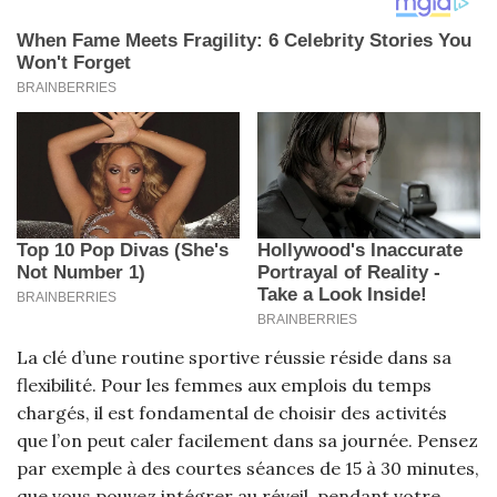
La clé d’une routine sportive réussie réside dans sa
flexibilité. Pour les femmes aux emplois du temps
chargés, il est fondamental de choisir des activités
que l’on peut caler facilement dans sa journée. Pensez
par exemple à des courtes séances de 15 à 30 minutes,
que vous pouvez intégrer au réveil, pendant votre