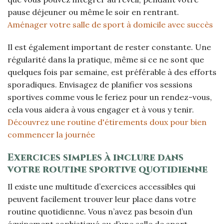
pause déjeuner ou même le soir en rentrant.
Aménager votre salle de sport à domicile avec succès
Il est également important de rester constante. Une
régularité dans la pratique, même si ce ne sont que
quelques fois par semaine, est préférable à des efforts
sporadiques. Envisagez de planifier vos sessions
sportives comme vous le feriez pour un rendez-vous,
cela vous aidera à vous engager et à vous y tenir.
Découvrez une routine d'étirements doux pour bien
commencer la journée
Exercices simples à inclure dans
votre routine sportive quotidienne
Il existe une multitude d’exercices accessibles qui
peuvent facilement trouver leur place dans votre
routine quotidienne. Vous n’avez pas besoin d’un
équipement sophistiqué ou d’une salle de sport.