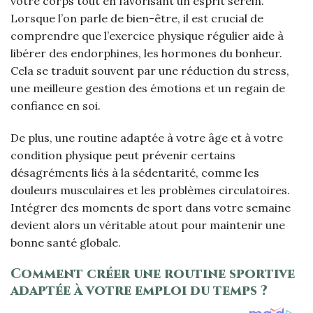
votre corps tout en favorisant un esprit serein.
Lorsque l’on parle de bien-être, il est crucial de
comprendre que l’exercice physique régulier aide à
libérer des endorphines, les hormones du bonheur.
Cela se traduit souvent par une réduction du stress,
une meilleure gestion des émotions et un regain de
confiance en soi.
De plus, une routine adaptée à votre âge et à votre
condition physique peut prévenir certains
désagréments liés à la sédentarité, comme les
douleurs musculaires et les problèmes circulatoires.
Intégrer des moments de sport dans votre semaine
devient alors un véritable atout pour maintenir une
bonne santé globale.
Comment créer une routine sportive
adaptée à votre emploi du temps ?