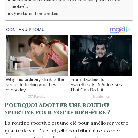
motivée
Questions fréquentes
Pourquoi adopter une routine
sportive pour votre bien-être ?
La routine sportive est une clé pour améliorer votre
qualité de vie. En effet, elle contribue à renforcer