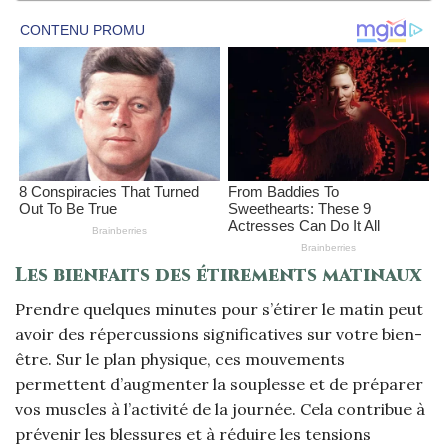
Les bienfaits des étirements matinaux
Prendre quelques minutes pour s’étirer le matin peut
avoir des répercussions significatives sur votre bien-
être. Sur le plan physique, ces mouvements
permettent d’augmenter la souplesse et de préparer
vos muscles à l’activité de la journée. Cela contribue à
prévenir les blessures et à réduire les tensions