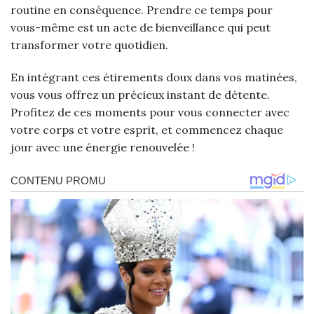
routine en conséquence. Prendre ce temps pour
vous-même est un acte de bienveillance qui peut
transformer votre quotidien.
En intégrant ces étirements doux dans vos matinées,
vous vous offrez un précieux instant de détente.
Profitez de ces moments pour vous connecter avec
votre corps et votre esprit, et commencez chaque
jour avec une énergie renouvelée !