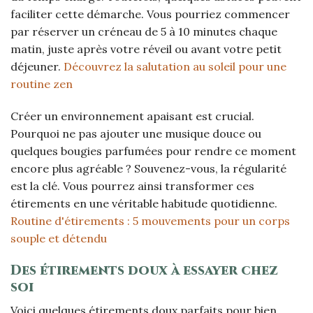
faciliter cette démarche. Vous pourriez commencer
par réserver un créneau de 5 à 10 minutes chaque
matin, juste après votre réveil ou avant votre petit
déjeuner.
Découvrez la salutation au soleil pour une
routine zen
Créer un environnement apaisant est crucial.
Pourquoi ne pas ajouter une musique douce ou
quelques bougies parfumées pour rendre ce moment
encore plus agréable ? Souvenez-vous, la régularité
est la clé. Vous pourrez ainsi transformer ces
étirements en une véritable habitude quotidienne.
Routine d'étirements : 5 mouvements pour un corps
souple et détendu
Des étirements doux à essayer chez
soi
Voici quelques étirements doux parfaits pour bien