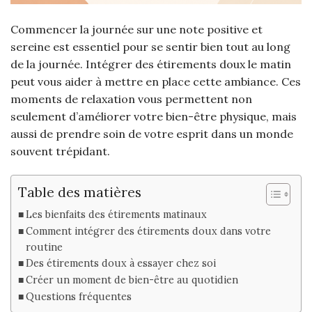
Commencer la journée sur une note positive et
sereine est essentiel pour se sentir bien tout au long
de la journée. Intégrer des étirements doux le matin
peut vous aider à mettre en place cette ambiance. Ces
moments de relaxation vous permettent non
seulement d’améliorer votre bien-être physique, mais
aussi de prendre soin de votre esprit dans un monde
souvent trépidant.
Table des matières
Les bienfaits des étirements matinaux
Comment intégrer des étirements doux dans votre
routine
Des étirements doux à essayer chez soi
Créer un moment de bien-être au quotidien
Questions fréquentes