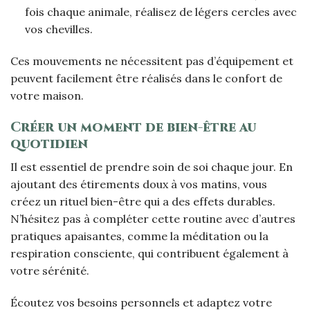
fois chaque animale, réalisez de légers cercles avec
vos chevilles.
Ces mouvements ne nécessitent pas d’équipement et
peuvent facilement être réalisés dans le confort de
votre maison.
Créer un moment de bien-être au
quotidien
Il est essentiel de prendre soin de soi chaque jour. En
ajoutant des étirements doux à vos matins, vous
créez un rituel bien-être qui a des effets durables.
N’hésitez pas à compléter cette routine avec d’autres
pratiques apaisantes, comme la méditation ou la
respiration consciente, qui contribuent également à
votre sérénité.
Écoutez vos besoins personnels et adaptez votre