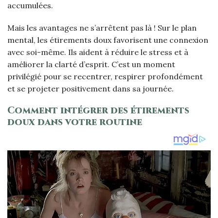
accumulées.
Mais les avantages ne s’arrêtent pas là ! Sur le plan
mental, les étirements doux favorisent une connexion
avec soi-même. Ils aident à réduire le stress et à
améliorer la clarté d’esprit. C’est un moment
privilégié pour se recentrer, respirer profondément
et se projeter positivement dans sa journée.
Comment intégrer des étirements
doux dans votre routine