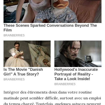
Intégrer des étirements doux dans votre routine
matinale peut sembler difficile, surtout avec un emploi
du temps chargé. Toutefois, quelques astuces peuvent