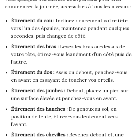
commencer la journée, accessibles à tous les niveaux :
Étirement du cou :
Inclinez doucement votre tête
vers l’un des épaules, maintenez pendant quelques
secondes, puis changez de côté.
Étirement des bras :
Levez les bras au-dessus de
votre tête, étirez-vous leanément d’un côté puis de
l’autre.
Étirement du dos :
Assis ou debout, penchez-vous
en avant en essayant de toucher vos orteils.
Étirement des jambes :
Debout, placez un pied sur
une surface élevée et penchez-vous en avant.
Étirement des hanches :
De genoux au sol, en
position de fente, étirez-vous lentement vers
l’avant.
Étirement des chevilles :
Revenez debout et, une