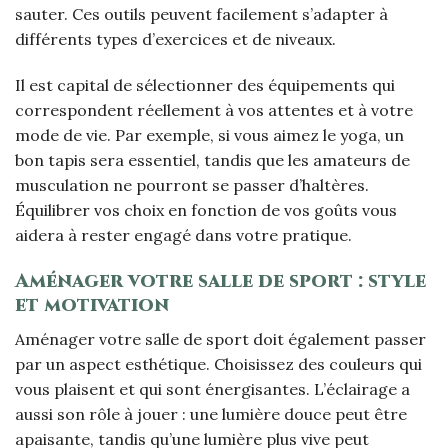
sauter. Ces outils peuvent facilement s’adapter à
différents types d’exercices et de niveaux.
Il est capital de sélectionner des équipements qui
correspondent réellement à vos attentes et à votre
mode de vie. Par exemple, si vous aimez le yoga, un
bon tapis sera essentiel, tandis que les amateurs de
musculation ne pourront se passer d’haltères.
Équilibrer vos choix en fonction de vos goûts vous
aidera à rester engagé dans votre pratique.
Aménager votre salle de sport : style
et motivation
Aménager votre salle de sport doit également passer
par un aspect esthétique. Choisissez des couleurs qui
vous plaisent et qui sont énergisantes. L’éclairage a
aussi son rôle à jouer : une lumière douce peut être
apaisante, tandis qu’une lumière plus vive peut