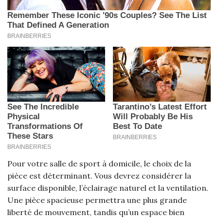
Pour votre salle de sport à domicile, le choix de la
pièce est déterminant. Vous devrez considérer la
surface disponible, l’éclairage naturel et la ventilation.
Une pièce spacieuse permettra une plus grande
liberté de mouvement, tandis qu’un espace bien