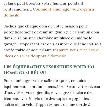
éclairé peut booster votre humeur pendant
l’entraînement.
Comment aménager votre gym à
domicile
Sachez que chaque coin de votre maison peut
potentiellement devenir un gym. Que ce soit un coin
dans le salon, une chambre inutilisée ou même le
garage, l’important est de s’assurer que l’endroit soit
confortable et accueillant.
Inspirez-vous avec ces 21
idées de salles de sport à domicile
Les équipements essentiels pour un
home gym réussi
Pour aménager votre salle de sport, certains
équipements sont indispensables. Selon votre niveau
d’activité et vos objectifs, envisagez d’inclure des
éléments variés tels que des tapis de yoga, des
haltères, un vélo d’appartement ou une corde à