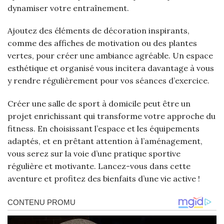
dynamiser votre entraînement.
Ajoutez des éléments de décoration inspirants,
comme des affiches de motivation ou des plantes
vertes, pour créer une ambiance agréable. Un espace
esthétique et organisé vous incitera davantage à vous
y rendre régulièrement pour vos séances d’exercice.
Créer une salle de sport à domicile peut être un
projet enrichissant qui transforme votre approche du
fitness. En choisissant l’espace et les équipements
adaptés, et en prêtant attention à l’aménagement,
vous serez sur la voie d’une pratique sportive
régulière et motivante. Lancez-vous dans cette
aventure et profitez des bienfaits d’une vie active !