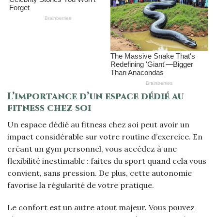
L’importance d’un espace dédié au
fitness chez soi
Un espace dédié au fitness chez soi peut avoir un
impact considérable sur votre routine d’exercice. En
créant un gym personnel, vous accédez à une
flexibilité inestimable : faites du sport quand cela vous
convient, sans pression. De plus, cette autonomie
favorise la régularité de votre pratique.
Le confort est un autre atout majeur. Vous pouvez