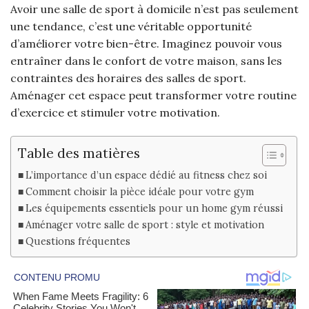
Avoir une salle de sport à domicile n’est pas seulement
une tendance, c’est une véritable opportunité
d’améliorer votre bien-être. Imaginez pouvoir vous
entraîner dans le confort de votre maison, sans les
contraintes des horaires des salles de sport.
Aménager cet espace peut transformer votre routine
d’exercice et stimuler votre motivation.
Table des matières
L’importance d’un espace dédié au fitness chez soi
Comment choisir la pièce idéale pour votre gym
Les équipements essentiels pour un home gym réussi
Aménager votre salle de sport : style et motivation
Questions fréquentes