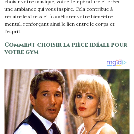
choisir votre musique, votre température et créer
une ambiance qui vous inspire. Cela contribue à
réduire le stress et à améliorer votre bien-être
mental, renforçant ainsi le lien entre le corps et
l’esprit.
Comment choisir la pièce idéale pour
votre gym