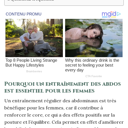
Pourquoi un entraînement des abdos
est essentiel pour les femmes
Un entraînement régulier des abdominaux est très
bénéfique pour les femmes, car il contribue à
renforcer le core, ce qui a des effets positifs sur la
posture et l’équilibre. Cela permet en effet d’améliorer