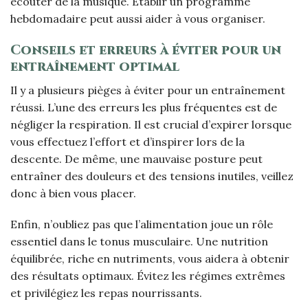
écouter de la musique. Établir un programme
hebdomadaire peut aussi aider à vous organiser.
Conseils et erreurs à éviter pour un
entraînement optimal
Il y a plusieurs pièges à éviter pour un entraînement
réussi. L’une des erreurs les plus fréquentes est de
négliger la respiration. Il est crucial d’expirer lorsque
vous effectuez l’effort et d’inspirer lors de la
descente. De même, une mauvaise posture peut
entraîner des douleurs et des tensions inutiles, veillez
donc à bien vous placer.
Enfin, n’oubliez pas que l’alimentation joue un rôle
essentiel dans le tonus musculaire. Une nutrition
équilibrée, riche en nutriments, vous aidera à obtenir
des résultats optimaux. Évitez les régimes extrêmes
et privilégiez les repas nourrissants.