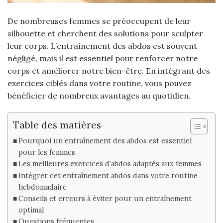
De nombreuses femmes se préoccupent de leur
silhouette et cherchent des solutions pour sculpter
leur corps. L’entraînement des abdos est souvent
négligé, mais il est essentiel pour renforcer notre
corps et améliorer notre bien-être. En intégrant des
exercices ciblés dans votre routine, vous pouvez
bénéficier de nombreux avantages au quotidien.
Table des matières
Pourquoi un entraînement des abdos est essentiel
pour les femmes
Les meilleures exercices d’abdos adaptés aux femmes
Intégrer cet entraînement abdos dans votre routine
hebdomadaire
Conseils et erreurs à éviter pour un entraînement
optimal
Questions fréquentes