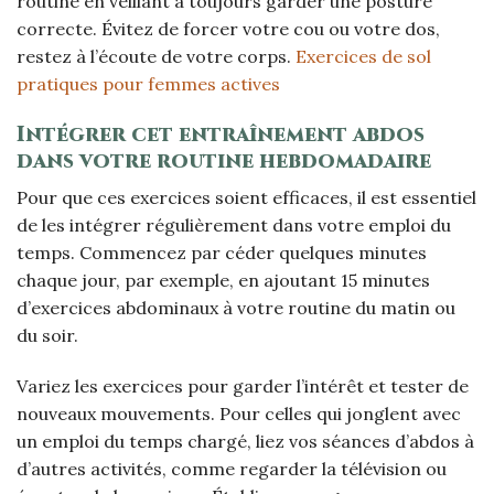
routine en veillant à toujours garder une posture
correcte. Évitez de forcer votre cou ou votre dos,
restez à l’écoute de votre corps.
Exercices de sol
pratiques pour femmes actives
Intégrer cet entraînement abdos
dans votre routine hebdomadaire
Pour que ces exercices soient efficaces, il est essentiel
de les intégrer régulièrement dans votre emploi du
temps. Commencez par céder quelques minutes
chaque jour, par exemple, en ajoutant 15 minutes
d’exercices abdominaux à votre routine du matin ou
du soir.
Variez les exercices pour garder l’intérêt et tester de
nouveaux mouvements. Pour celles qui jonglent avec
un emploi du temps chargé, liez vos séances d’abdos à
d’autres activités, comme regarder la télévision ou