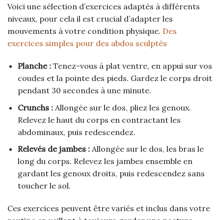
Voici une sélection d’exercices adaptés à différents
niveaux, pour cela il est crucial d’adapter les
mouvements à votre condition physique.
Des
exercices simples pour des abdos sculptés
Planche :
Tenez-vous à plat ventre, en appui sur vos
coudes et la pointe des pieds. Gardez le corps droit
pendant 30 secondes à une minute.
Crunchs :
Allongée sur le dos, pliez les genoux.
Relevez le haut du corps en contractant les
abdominaux, puis redescendez.
Relevés de jambes :
Allongée sur le dos, les bras le
long du corps. Relevez les jambes ensemble en
gardant les genoux droits, puis redescendez sans
toucher le sol.
Ces exercices peuvent être variés et inclus dans votre