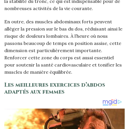
la stabilité du tronc, ce qui est indispensable pour de
nombreuses activités de la vie courante.
En outre, des muscles abdominaux forts peuvent
alléger la pression sur le bas du dos, réduisant ainsi le
risque de douleurs lombaires. À l’heure où nous
passons beaucoup de temps en position assise, cette
dimension est particulièrement importante.
Renforcer cette zone du corps est aussi essentiel
pour soutenir la santé cardiovasculaire et tonifier les
muscles de manière équilibrée.
Les meilleures exercices d’abdos
adaptés aux femmes