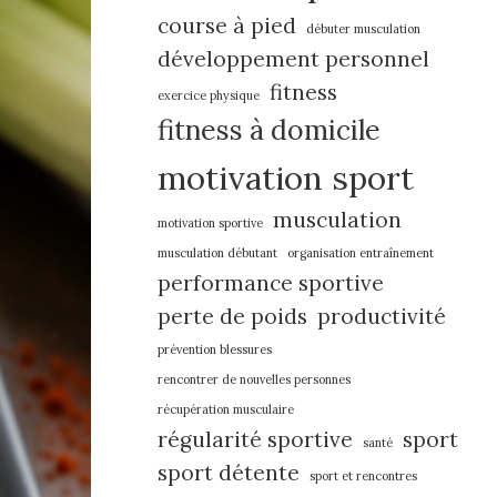
course à pied
débuter musculation
développement personnel
fitness
exercice physique
fitness à domicile
motivation sport
musculation
motivation sportive
musculation débutant
organisation entraînement
performance sportive
perte de poids
productivité
prévention blessures
rencontrer de nouvelles personnes
récupération musculaire
régularité sportive
sport
santé
sport détente
sport et rencontres