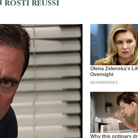
 rosti réussi