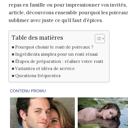
repas en famille ou pour impressionner vos invités, c
article, découvrons ensemble pourquoi les poireaux
sublimer avec juste ce qu’il faut d’épices.
Table des matières
Pourquoi choisir le rosti de poireaux ?
Ingrédients simples pour un rosti réussi
Étapes de préparation : réaliser votre rosti
Variantes et idées de service
Questions fréquentes