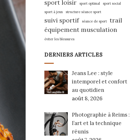
sport loisir
sport optimal
sport social
sport à jeun
structure séance sport
suivi sportif
trail
séance de sport
équipement musculation
éviter les blessures
DERNIERS ARTICLES
Jeans Lee : style
intemporel et confort
au quotidien
août 8, 2026
Photographie à Reims :
l’art et la technique
réunis