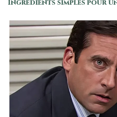
Ingrédients simples pour un