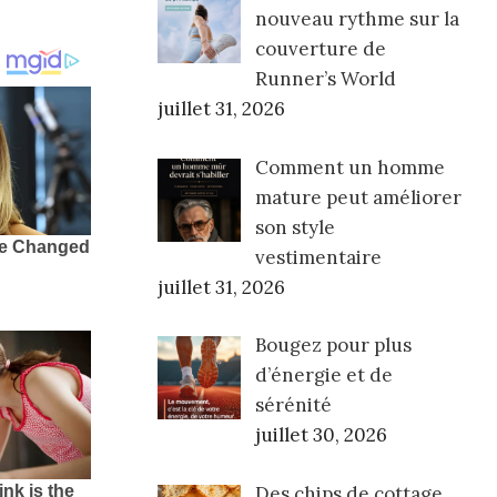
nouveau rythme sur la
couverture de
Runner’s World
juillet 31, 2026
Comment un homme
mature peut améliorer
son style
vestimentaire
juillet 31, 2026
Bougez pour plus
d’énergie et de
sérénité
juillet 30, 2026
Des chips de cottage