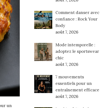
août 7, 2026
Comment danser avec
confiance : Rock Your
Body
août 7, 2026
Mode intemporelle :
adoptez le sportswear
chic
août 7, 2026
7 mouvements
essentiels pour un
entraînement efficace
août 7, 2026
pour un