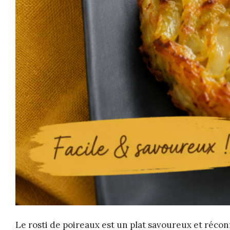
Le rosti de poireaux est un plat savoureux et réconf