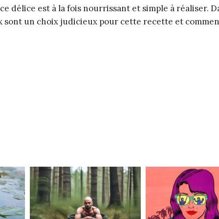
e délice est à la fois nourrissant et simple à réaliser. D
 sont un choix judicieux pour cette recette et commen