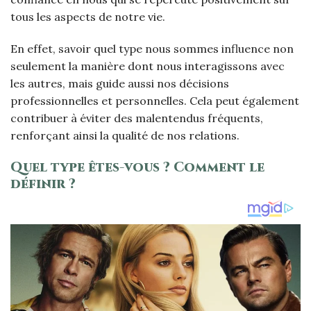
tous les aspects de notre vie.
En effet, savoir quel type nous sommes influence non
seulement la manière dont nous interagissons avec
les autres, mais guide aussi nos décisions
professionnelles et personnelles. Cela peut également
contribuer à éviter des malentendus fréquents,
renforçant ainsi la qualité de nos relations.
Quel type êtes-vous ? Comment le
définir ?