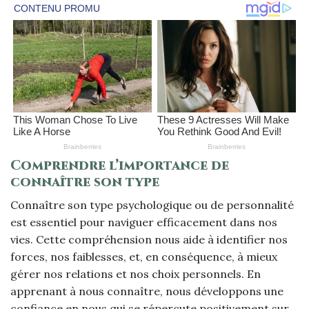
Comprendre l’importance de
connaître son type
Connaître son type psychologique ou de personnalité
est essentiel pour naviguer efficacement dans nos
vies. Cette compréhension nous aide à identifier nos
forces, nos faiblesses, et, en conséquence, à mieux
gérer nos relations et nos choix personnels. En
apprenant à nous connaître, nous développons une
confiance en nous qui se répercute positivement sur