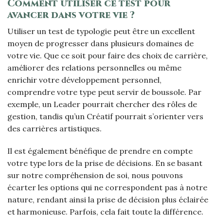
Comment utiliser ce test pour
avancer dans votre vie ?
Utiliser un test de typologie peut être un excellent
moyen de progresser dans plusieurs domaines de
votre vie. Que ce soit pour faire des choix de carrière,
améliorer des relations personnelles ou même
enrichir votre développement personnel,
comprendre votre type peut servir de boussole. Par
exemple, un Leader pourrait chercher des rôles de
gestion, tandis qu’un Créatif pourrait s’orienter vers
des carrières artistiques.
Il est également bénéfique de prendre en compte
votre type lors de la prise de décisions. En se basant
sur notre compréhension de soi, nous pouvons
écarter les options qui ne correspondent pas à notre
nature, rendant ainsi la prise de décision plus éclairée
et harmonieuse. Parfois, cela fait toute la différence.