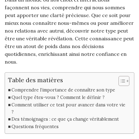
façonnent nos vies, comprendre qui nous sommes
peut apporter une clarté précieuse. Que ce soit pour
mieux nous connaître nous-mêmes ou pour améliorer
nos relations avec autrui, découvrir notre type peut
être une véritable révélation. Cette connaissance peut
être un atout de poids dans nos décisions
quotidiennes, enrichissant ainsi notre confiance en
nous.
Table des matières
Comprendre l’importance de connaître son type
Quel type êtes-vous ? Comment le définir ?
Comment utiliser ce test pour avancer dans votre vie
?
Des témoignages : ce que ça change véritablement
Questions fréquentes