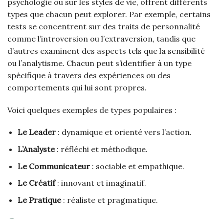
psychologie ou sur les styles de vie, offrent différents
types que chacun peut explorer. Par exemple, certains
tests se concentrent sur des traits de personnalité
comme l’introversion ou l’extraversion, tandis que
d’autres examinent des aspects tels que la sensibilité
ou l’analytisme. Chacun peut s’identifier à un type
spécifique à travers des expériences ou des
comportements qui lui sont propres.
Voici quelques exemples de types populaires :
Le Leader
: dynamique et orienté vers l’action.
L’Analyste
: réfléchi et méthodique.
Le Communicateur
: sociable et empathique.
Le Créatif
: innovant et imaginatif.
Le Pratique
: réaliste et pragmatique.