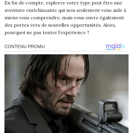
En fin de compte, explorer votre type peut être une
aventure enrichissante qui non seulement vous aide à
mieux vous comprendre, mais vous ouvre également
des portes vers de nouvelles opportunités. Alors,
pourquoi ne pas tenter l’expérience ?