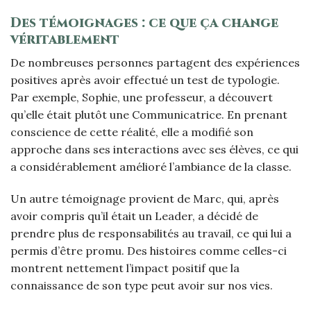
Des témoignages : ce que ça change
véritablement
De nombreuses personnes partagent des expériences
positives après avoir effectué un test de typologie.
Par exemple, Sophie, une professeur, a découvert
qu’elle était plutôt une Communicatrice. En prenant
conscience de cette réalité, elle a modifié son
approche dans ses interactions avec ses élèves, ce qui
a considérablement amélioré l’ambiance de la classe.
Un autre témoignage provient de Marc, qui, après
avoir compris qu’il était un Leader, a décidé de
prendre plus de responsabilités au travail, ce qui lui a
permis d’être promu. Des histoires comme celles-ci
montrent nettement l’impact positif que la
connaissance de son type peut avoir sur nos vies.