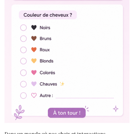
Dans un monde où nos choix et interactions