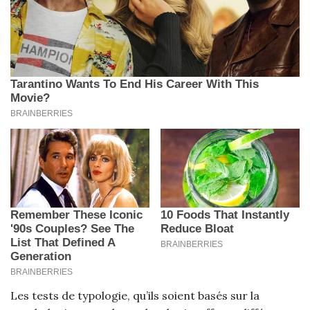
Les tests de typologie, qu’ils soient basés sur la