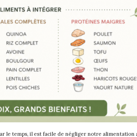
e temps, il est facile de négliger notre alimentation 