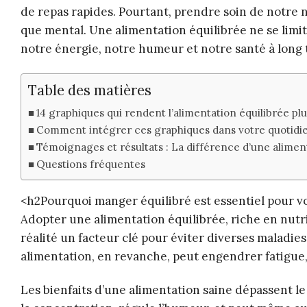
de repas rapides. Pourtant, prendre soin de notre n
que mental. Une alimentation équilibrée ne se limit
notre énergie, notre humeur et notre santé à long
Table des matières
14 graphiques qui rendent l’alimentation équilibrée plu
Comment intégrer ces graphiques dans votre quotidi
Témoignages et résultats : La différence d’une alimen
Questions fréquentes
<h2Pourquoi manger équilibré est essentiel pour v
Adopter une alimentation équilibrée, riche en nutr
réalité un facteur clé pour éviter diverses maladie
alimentation, en revanche, peut engendrer fatigue,
Les bienfaits d’une alimentation saine dépassent le