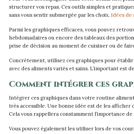
structurer vos repas. Ces outils simples et pratiq
sans vous sentir submergée par les choix.
Idées de 
Parmi les graphiques efficaces, vous pouvez retrou
hebdomadaires ou encore des tableaux des portions. C
prise de décision au moment de cuisiner ou de fair
Concrètement, utilisez ces graphiques pour établir 
avec des aliments variés et sains. L’important est de
Comment intégrer ces grap
Intégrer ces graphiques dans votre routine aliment
très accessible. Une bonne idée est de les afficher
Cela vous rappellera constamment l’importance de l
Vous pouvez également les utiliser lors de vos cou