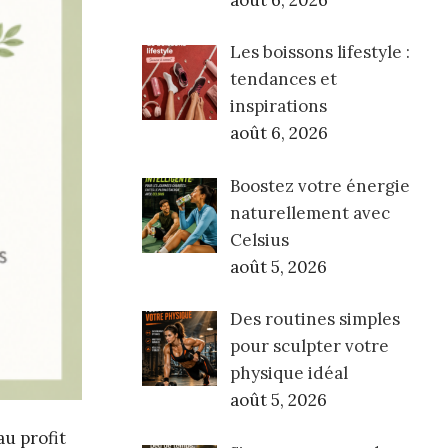
août 6, 2026
Les boissons lifestyle :
tendances et
inspirations
août 6, 2026
Boostez votre énergie
naturellement avec
Celsius
août 5, 2026
Des routines simples
pour sculpter votre
physique idéal
août 5, 2026
au profit