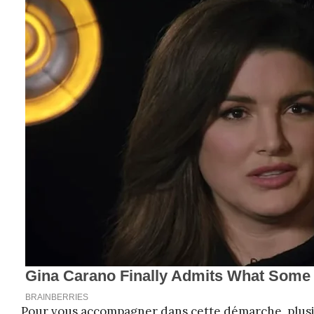
Pour vous accompagner dans cette démarche, plusie