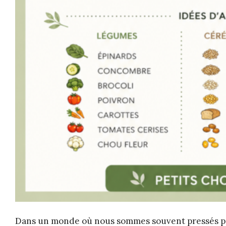
Dans un monde où nous sommes souvent pressés par l