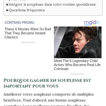
Intégrer la souplesse dans votre routine quotidienne
Questions fréquentes
Pourquoi gagner en souplesse est
important pour vous
Améliorer votre souplesse comporte de multiples
bénéfices. Tout d’abord, une bonne souplesse
contribue à une meilleure posture. En effet, des