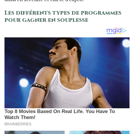
Les différents types de programmes
pour gagner en souplesse