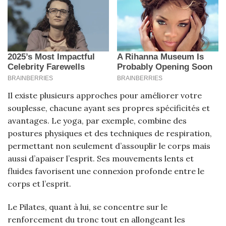
Il existe plusieurs approches pour améliorer votre
souplesse, chacune ayant ses propres spécificités et
avantages. Le yoga, par exemple, combine des
postures physiques et des techniques de respiration,
permettant non seulement d’assouplir le corps mais
aussi d’apaiser l’esprit. Ses mouvements lents et
fluides favorisent une connexion profonde entre le
corps et l’esprit.
Le Pilates, quant à lui, se concentre sur le
renforcement du tronc tout en allongeant les