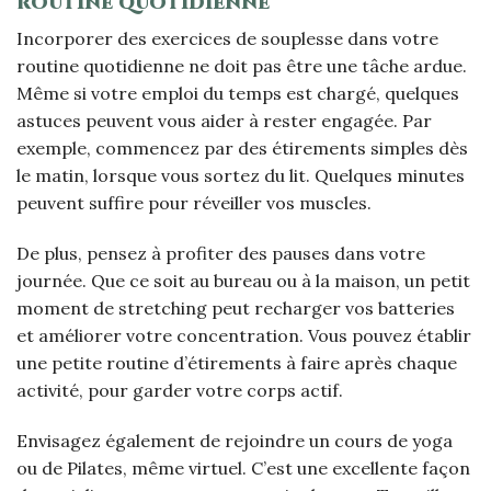
routine quotidienne
Incorporer des exercices de souplesse dans votre
routine quotidienne ne doit pas être une tâche ardue.
Même si votre emploi du temps est chargé, quelques
astuces peuvent vous aider à rester engagée. Par
exemple, commencez par des étirements simples dès
le matin, lorsque vous sortez du lit. Quelques minutes
peuvent suffire pour réveiller vos muscles.
De plus, pensez à profiter des pauses dans votre
journée. Que ce soit au bureau ou à la maison, un petit
moment de stretching peut recharger vos batteries
et améliorer votre concentration. Vous pouvez établir
une petite routine d’étirements à faire après chaque
activité, pour garder votre corps actif.
Envisagez également de rejoindre un cours de yoga
ou de Pilates, même virtuel. C’est une excellente façon