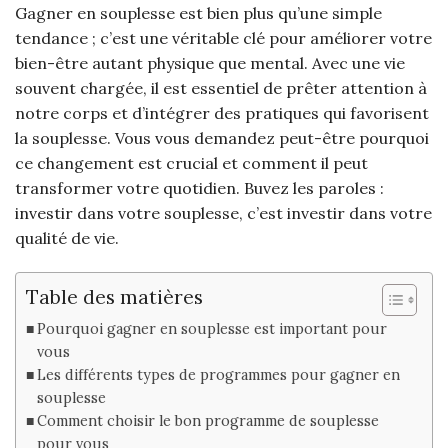
Gagner en souplesse est bien plus qu’une simple
tendance ; c’est une véritable clé pour améliorer votre
bien-être autant physique que mental. Avec une vie
souvent chargée, il est essentiel de prêter attention à
notre corps et d’intégrer des pratiques qui favorisent
la souplesse. Vous vous demandez peut-être pourquoi
ce changement est crucial et comment il peut
transformer votre quotidien. Buvez les paroles :
investir dans votre souplesse, c’est investir dans votre
qualité de vie.
Table des matières
Pourquoi gagner en souplesse est important pour
vous
Les différents types de programmes pour gagner en
souplesse
Comment choisir le bon programme de souplesse
pour vous