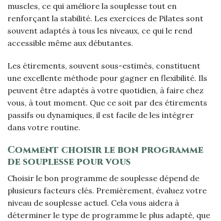
muscles, ce qui améliore la souplesse tout en
renforçant la stabilité. Les exercices de Pilates sont
souvent adaptés à tous les niveaux, ce qui le rend
accessible même aux débutantes.
Les étirements, souvent sous-estimés, constituent
une excellente méthode pour gagner en flexibilité. Ils
peuvent être adaptés à votre quotidien, à faire chez
vous, à tout moment. Que ce soit par des étirements
passifs ou dynamiques, il est facile de les intégrer
dans votre routine.
Comment choisir le bon programme
de souplesse pour vous
Choisir le bon programme de souplesse dépend de
plusieurs facteurs clés. Premièrement, évaluez votre
niveau de souplesse actuel. Cela vous aidera à
déterminer le type de programme le plus adapté, que