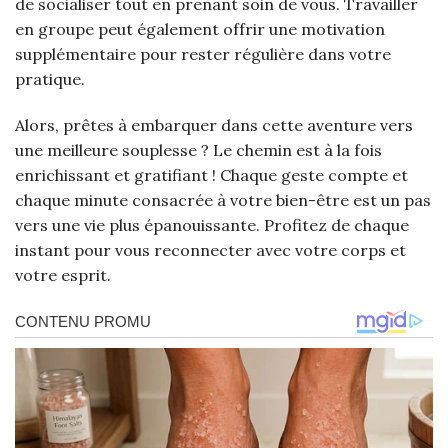
de socialiser tout en prenant soin de vous. Travailler
en groupe peut également offrir une motivation
supplémentaire pour rester régulière dans votre
pratique.
Alors, prêtes à embarquer dans cette aventure vers
une meilleure souplesse ? Le chemin est à la fois
enrichissant et gratifiant ! Chaque geste compte et
chaque minute consacrée à votre bien-être est un pas
vers une vie plus épanouissante. Profitez de chaque
instant pour vous reconnecter avec votre corps et
votre esprit.