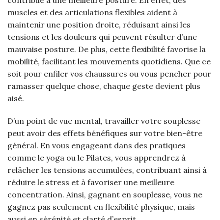
muscles et des articulations flexibles aident à
maintenir une position droite, réduisant ainsi les
tensions et les douleurs qui peuvent résulter d’une
mauvaise posture. De plus, cette flexibilité favorise la
mobilité, facilitant les mouvements quotidiens. Que ce
soit pour enfiler vos chaussures ou vous pencher pour
ramasser quelque chose, chaque geste devient plus
aisé.
D’un point de vue mental, travailler votre souplesse
peut avoir des effets bénéfiques sur votre bien-être
général. En vous engageant dans des pratiques
comme le yoga ou le Pilates, vous apprendrez à
relâcher les tensions accumulées, contribuant ainsi à
réduire le stress et à favoriser une meilleure
concentration. Ainsi, gagnant en souplesse, vous ne
gagnez pas seulement en flexibilité physique, mais
aussi en sérénité et clarté d’esprit.