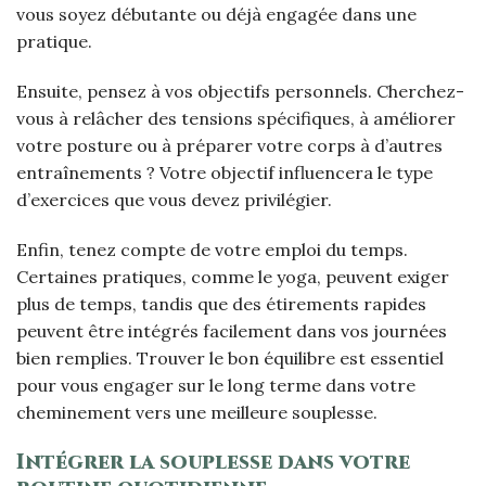
vous soyez débutante ou déjà engagée dans une
pratique.
Ensuite, pensez à vos objectifs personnels. Cherchez-
vous à relâcher des tensions spécifiques, à améliorer
votre posture ou à préparer votre corps à d’autres
entraînements ? Votre objectif influencera le type
d’exercices que vous devez privilégier.
Enfin, tenez compte de votre emploi du temps.
Certaines pratiques, comme le yoga, peuvent exiger
plus de temps, tandis que des étirements rapides
peuvent être intégrés facilement dans vos journées
bien remplies. Trouver le bon équilibre est essentiel
pour vous engager sur le long terme dans votre
cheminement vers une meilleure souplesse.
Intégrer la souplesse dans votre