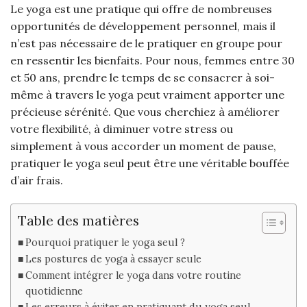
Le yoga est une pratique qui offre de nombreuses
opportunités de développement personnel, mais il
n’est pas nécessaire de le pratiquer en groupe pour
en ressentir les bienfaits. Pour nous, femmes entre 30
et 50 ans, prendre le temps de se consacrer à soi-
même à travers le yoga peut vraiment apporter une
précieuse sérénité. Que vous cherchiez à améliorer
votre flexibilité, à diminuer votre stress ou
simplement à vous accorder un moment de pause,
pratiquer le yoga seul peut être une véritable bouffée
d’air frais.
Table des matières
Pourquoi pratiquer le yoga seul ?
Les postures de yoga à essayer seule
Comment intégrer le yoga dans votre routine
quotidienne
Les erreurs à éviter en pratiquant du yoga seul