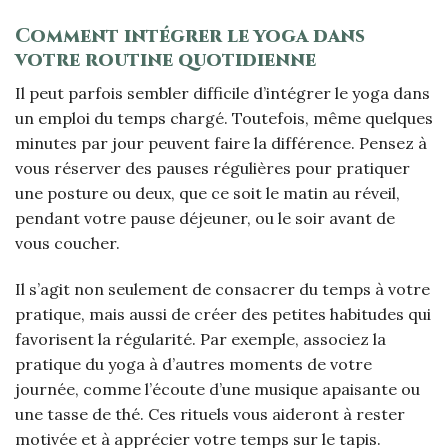
Comment intégrer le yoga dans
votre routine quotidienne
Il peut parfois sembler difficile d’intégrer le yoga dans
un emploi du temps chargé. Toutefois, même quelques
minutes par jour peuvent faire la différence. Pensez à
vous réserver des pauses régulières pour pratiquer
une posture ou deux, que ce soit le matin au réveil,
pendant votre pause déjeuner, ou le soir avant de
vous coucher.
Il s’agit non seulement de consacrer du temps à votre
pratique, mais aussi de créer des petites habitudes qui
favorisent la régularité. Par exemple, associez la
pratique du yoga à d’autres moments de votre
journée, comme l’écoute d’une musique apaisante ou
une tasse de thé. Ces rituels vous aideront à rester
motivée et à apprécier votre temps sur le tapis.