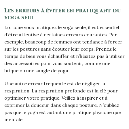
Les erreurs à éviter en pratiquant du
yoga seul
Lorsque vous pratiquez le yoga seule, il est essentiel
d’être attentive à certaines erreurs courantes. Par
exemple, beaucoup de femmes ont tendance à forcer
sur les postures sans écouter leur corps. Prenez le
temps de bien vous échauffer et n’hésitez pas à utiliser
des accessoires pour vous soutenir, comme une
brique ou une sangle de yoga.
Une autre erreur fréquente est de négliger la
respiration. La respiration profonde est la clé pour
optimiser votre pratique. Veillez à inspirer et à
exprimer la douceur dans chaque posture. N’oubliez
pas que le yoga est autant une pratique physique que
mentale.