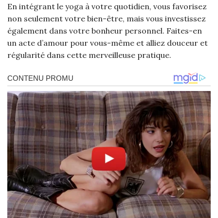
En intégrant le yoga à votre quotidien, vous favorisez
non seulement votre bien-être, mais vous investissez
également dans votre bonheur personnel. Faites-en
un acte d’amour pour vous-même et alliez douceur et
régularité dans cette merveilleuse pratique.