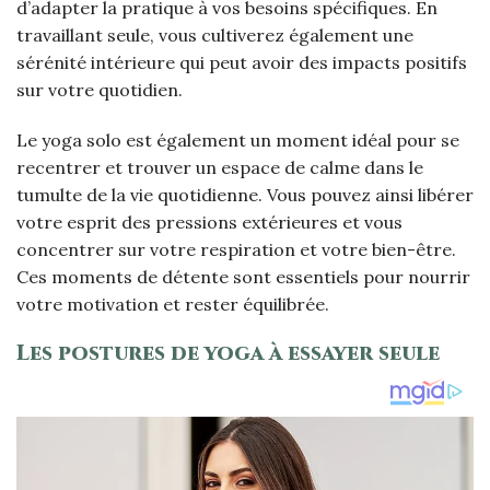
d’adapter la pratique à vos besoins spécifiques. En
travaillant seule, vous cultiverez également une
sérénité intérieure qui peut avoir des impacts positifs
sur votre quotidien.
Le yoga solo est également un moment idéal pour se
recentrer et trouver un espace de calme dans le
tumulte de la vie quotidienne. Vous pouvez ainsi libérer
votre esprit des pressions extérieures et vous
concentrer sur votre respiration et votre bien-être.
Ces moments de détente sont essentiels pour nourrir
votre motivation et rester équilibrée.
Les postures de yoga à essayer seule