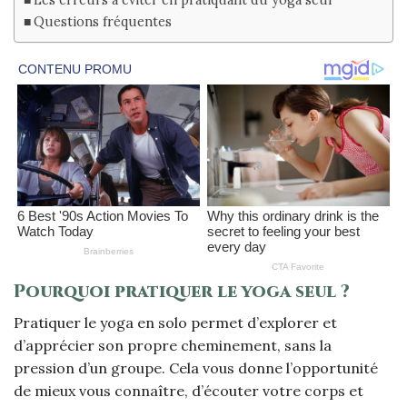
Questions fréquentes
Pourquoi pratiquer le yoga seul ?
Pratiquer le yoga en solo permet d’explorer et
d’apprécier son propre cheminement, sans la
pression d’un groupe. Cela vous donne l’opportunité
de mieux vous connaître, d’écouter votre corps et