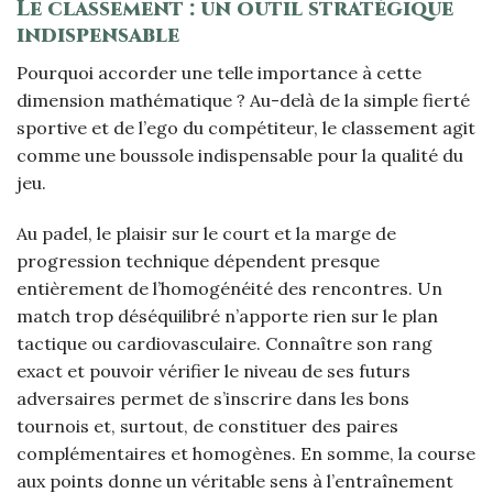
Le classement : un outil stratégique
indispensable
Pourquoi accorder une telle importance à cette
dimension mathématique ? Au-delà de la simple fierté
sportive et de l’ego du compétiteur, le classement agit
comme une boussole indispensable pour la qualité du
jeu.
Au padel, le plaisir sur le court et la marge de
progression technique dépendent presque
entièrement de l’homogénéité des rencontres. Un
match trop déséquilibré n’apporte rien sur le plan
tactique ou cardiovasculaire. Connaître son rang
exact et pouvoir vérifier le niveau de ses futurs
adversaires permet de s’inscrire dans les bons
tournois et, surtout, de constituer des paires
complémentaires et homogènes. En somme, la course
aux points donne un véritable sens à l’entraînement