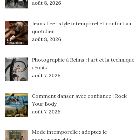
août 8, 2026
Jeans Lee : style intemporel et confort au
quotidien
août 8, 2026
Photographie à Reims : l’art et la technique
réunis
août 7, 2026
Comment danser avec confiance : Rock
Your Body
août 7, 2026
Mode intemporelle : adoptez le
sportswear chic