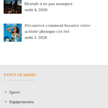
lifestyle à ne pas manquer
août 4, 2026
Découvrez comment booster votre
activité physique cet été
août 3, 2026
TOUT LE MENU
Sport
Equipements