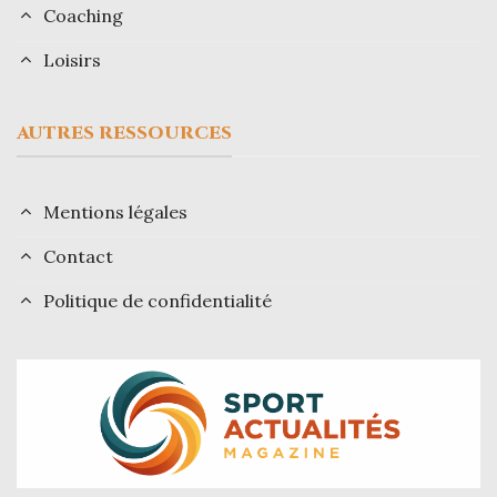
Coaching
Loisirs
AUTRES RESSOURCES
Mentions légales
Contact
Politique de confidentialité