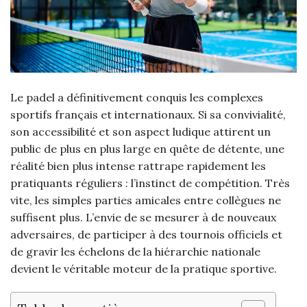
Le padel a définitivement conquis les complexes
sportifs français et internationaux. Si sa convivialité,
son accessibilité et son aspect ludique attirent un
public de plus en plus large en quête de détente, une
réalité bien plus intense rattrape rapidement les
pratiquants réguliers : l’instinct de compétition. Très
vite, les simples parties amicales entre collègues ne
suffisent plus. L’envie de se mesurer à de nouveaux
adversaires, de participer à des tournois officiels et
de gravir les échelons de la hiérarchie nationale
devient le véritable moteur de la pratique sportive.