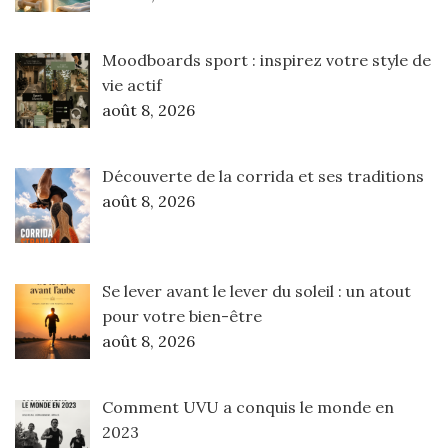
Moodboards sport : inspirez votre style de
vie actif
août 8, 2026
Découverte de la corrida et ses traditions
août 8, 2026
Se lever avant le lever du soleil : un atout
pour votre bien-être
août 8, 2026
Comment UVU a conquis le monde en
2023