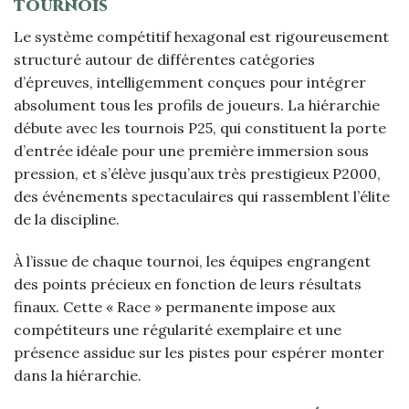
tournois
Le système compétitif hexagonal est rigoureusement
structuré autour de différentes catégories
d’épreuves, intelligemment conçues pour intégrer
absolument tous les profils de joueurs. La hiérarchie
débute avec les tournois P25, qui constituent la porte
d’entrée idéale pour une première immersion sous
pression, et s’élève jusqu’aux très prestigieux P2000,
des événements spectaculaires qui rassemblent l’élite
de la discipline.
À l’issue de chaque tournoi, les équipes engrangent
des points précieux en fonction de leurs résultats
finaux. Cette « Race » permanente impose aux
compétiteurs une régularité exemplaire et une
présence assidue sur les pistes pour espérer monter
dans la hiérarchie.