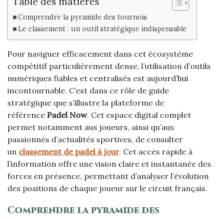
Table des matières
Comprendre la pyramide des tournois
Le classement : un outil stratégique indispensable
Pour naviguer efficacement dans cet écosystème
compétitif particulièrement dense, l’utilisation d’outils
numériques fiables et centralisés est aujourd’hui
incontournable. C’est dans ce rôle de guide
stratégique que s’illustre la plateforme de
référence
Padel Now
. Cet espace digital complet
permet notamment aux joueurs, ainsi qu’aux
passionnés d’actualités sportives, de consulter
un
classement de padel à jour
. Cet accès rapide à
l’information offre une vision claire et instantanée des
forces en présence, permettant d’analyser l’évolution
des positions de chaque joueur sur le circuit français.
Comprendre la pyramide des