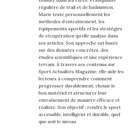
régulière de trail et de badminton,
Marie teste personnellement les
méthodes d’entraînement, les
équipements sportifs et les stratégies
de récupération qu’elle analyse dans
ses articles. Son approche est basée
sur des données concrètes, des
études scientifiques et une expérience
terrain. À travers ses contenus sur
Sport Actualités Magazine, elle aide les
lecteurs à comprendre comment
progresser durablement, choisir le
bon matériel et structurer leur
entraînement de manière efficace et
réaliste. Son objectif : rendre le sport
accessible, intelligent et durable, quel
que soit le niveau.