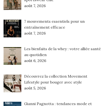
août 7, 2026
7 mouvements essentiels pour un
entraînement efficace
août 7, 2026
Les bienfaits de la whey : votre alliée santé
au quotidien
août 6, 2026
Découvrez la collection Movement
Lifestyle pour bouger avec style
août 5, 2026
Gianni Pagnotta : tendances mode et