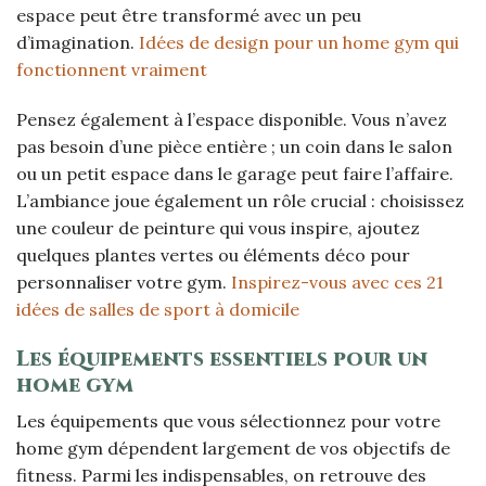
espace peut être transformé avec un peu
d’imagination.
Idées de design pour un home gym qui
fonctionnent vraiment
Pensez également à l’espace disponible. Vous n’avez
pas besoin d’une pièce entière ; un coin dans le salon
ou un petit espace dans le garage peut faire l’affaire.
L’ambiance joue également un rôle crucial : choisissez
une couleur de peinture qui vous inspire, ajoutez
quelques plantes vertes ou éléments déco pour
personnaliser votre gym.
Inspirez-vous avec ces 21
idées de salles de sport à domicile
Les équipements essentiels pour un
home gym
Les équipements que vous sélectionnez pour votre
home gym dépendent largement de vos objectifs de
fitness. Parmi les indispensables, on retrouve des