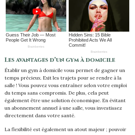
Les avantages d’un gym à domicile
Établir un gym à domicile vous permet de gagner un
temps précieux. Exit les trajets pour se rendre à la
salle ! Vous pouvez vous entraîner selon votre emploi
du temps sans compromis. De plus, cela peut
également être une solution économique. En évitant
un abonnement annuel à une salle, vous investissez
directement dans votre santé.
La flexibilité est également un atout majeur ; pouvoir