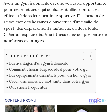
Avoir un gym à domicile est une véritable opportunité
pour celles et ceux qui souhaitent allier confort et
efficacité dans leur pratique sportive. Plus besoin de
se soucier des horaires d’ouverture d’une salle de
sport, des déplacements fastidieux ou de la foule.
Créer un espace dédié au fitness chez soi présente de
nombreux avantages.
Table des matières
Les avantages d’un gym à domicile
Comment choisir l’espace idéal pour votre gym
Les équipements essentiels pour un home gym
Créer une ambiance motivante dans votre gym
Questions fréquentes