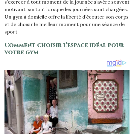
s’exercer à tout moment de la journée s’avère souvent
motivant, surtout lorsque les journées sont chargées.
Un gym à domicile offre la liberté d’écouter son corps
et de choisir le meilleur moment pour une séance de
sport.
Comment choisir l’espace idéal pour
votre gym