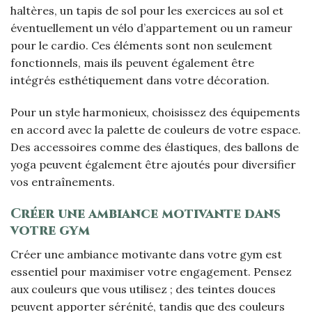
haltères, un tapis de sol pour les exercices au sol et
éventuellement un vélo d’appartement ou un rameur
pour le cardio. Ces éléments sont non seulement
fonctionnels, mais ils peuvent également être
intégrés esthétiquement dans votre décoration.
Pour un style harmonieux, choisissez des équipements
en accord avec la palette de couleurs de votre espace.
Des accessoires comme des élastiques, des ballons de
yoga peuvent également être ajoutés pour diversifier
vos entraînements.
Créer une ambiance motivante dans
votre gym
Créer une ambiance motivante dans votre gym est
essentiel pour maximiser votre engagement. Pensez
aux couleurs que vous utilisez ; des teintes douces
peuvent apporter sérénité, tandis que des couleurs