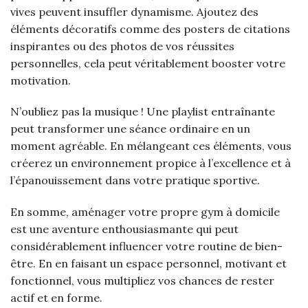
vives peuvent insuffler dynamisme. Ajoutez des
éléments décoratifs comme des posters de citations
inspirantes ou des photos de vos réussites
personnelles, cela peut véritablement booster votre
motivation.
N’oubliez pas la musique ! Une playlist entraînante
peut transformer une séance ordinaire en un
moment agréable. En mélangeant ces éléments, vous
créerez un environnement propice à l’excellence et à
l’épanouissement dans votre pratique sportive.
En somme, aménager votre propre gym à domicile
est une aventure enthousiasmante qui peut
considérablement influencer votre routine de bien-
être. En en faisant un espace personnel, motivant et
fonctionnel, vous multipliez vos chances de rester
actif et en forme.