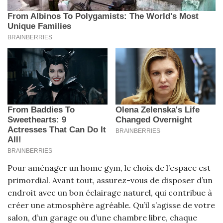
Pour aménager un home gym, le choix de l’espace est
primordial. Avant tout, assurez-vous de disposer d’un
endroit avec un bon éclairage naturel, qui contribue à
créer une atmosphère agréable. Qu’il s’agisse de votre
salon, d’un garage ou d’une chambre libre, chaque