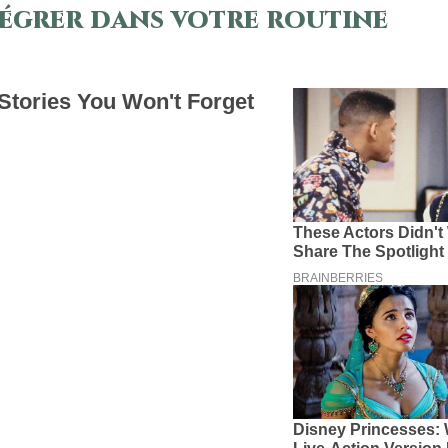
ntégrer dans votre routine