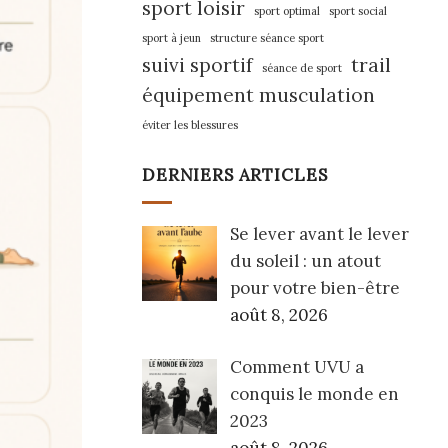
sport loisir
sport optimal
sport social
sport à jeun
structure séance sport
suivi sportif
trail
séance de sport
équipement musculation
éviter les blessures
DERNIERS ARTICLES
Se lever avant le lever
du soleil : un atout
pour votre bien-être
août 8, 2026
Comment UVU a
conquis le monde en
2023