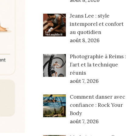
août 8, 2026
Jeans Lee : style
intemporel et confort
au quotidien
août 8, 2026
Photographie à Reims :
l’art et la technique
réunis
août 7, 2026
Comment danser avec
confiance : Rock Your
Body
août 7, 2026