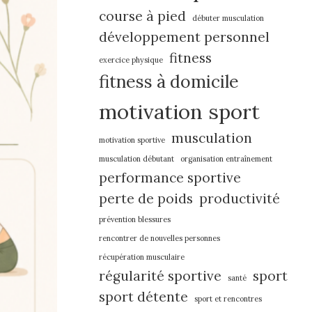
course à pied
débuter musculation
développement personnel
fitness
exercice physique
fitness à domicile
motivation sport
musculation
motivation sportive
musculation débutant
organisation entraînement
performance sportive
perte de poids
productivité
prévention blessures
rencontrer de nouvelles personnes
récupération musculaire
régularité sportive
sport
santé
sport détente
sport et rencontres