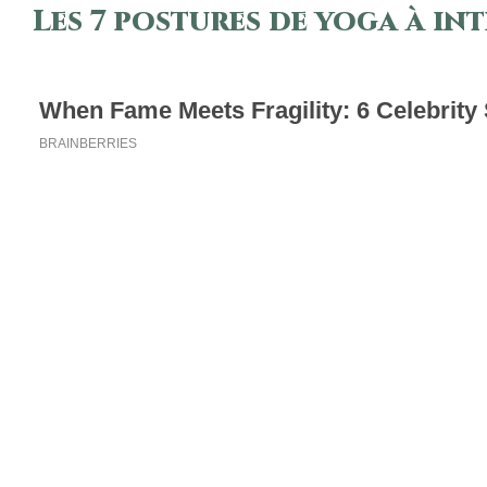
Les 7 postures de yoga à i