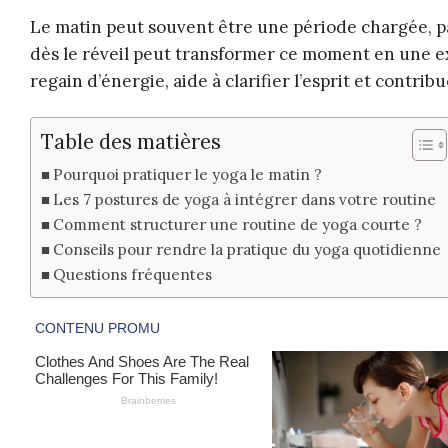
Le matin peut souvent être une période chargée, p
dès le réveil peut transformer ce moment en une exp
regain d’énergie, aide à clarifier l’esprit et contri
Table des matières
Pourquoi pratiquer le yoga le matin ?
Les 7 postures de yoga à intégrer dans votre routine
Comment structurer une routine de yoga courte ?
Conseils pour rendre la pratique du yoga quotidienne
Questions fréquentes