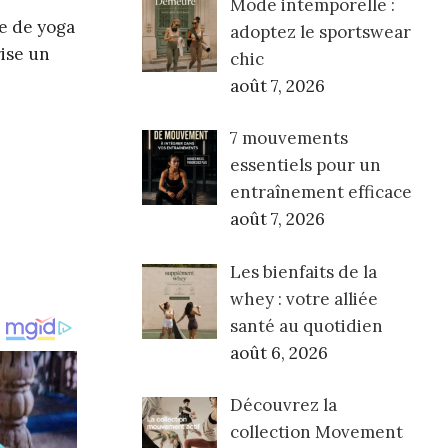
Mode intemporelle :
e de yoga
adoptez le sportswear
rise un
chic
août 7, 2026
7 mouvements
essentiels pour un
entraînement efficace
août 7, 2026
Les bienfaits de la
whey : votre alliée
santé au quotidien
août 6, 2026
Découvrez la
collection Movement