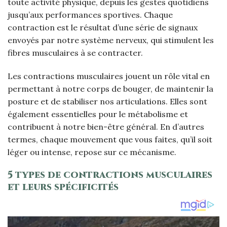
toute activité physique, depuis les gestes quotidiens
jusqu’aux performances sportives. Chaque
contraction est le résultat d’une série de signaux
envoyés par notre système nerveux, qui stimulent les
fibres musculaires à se contracter.
Les contractions musculaires jouent un rôle vital en
permettant à notre corps de bouger, de maintenir la
posture et de stabiliser nos articulations. Elles sont
également essentielles pour le métabolisme et
contribuent à notre bien-être général. En d’autres
termes, chaque mouvement que vous faites, qu’il soit
léger ou intense, repose sur ce mécanisme.
5 types de contractions musculaires
et leurs spécificités