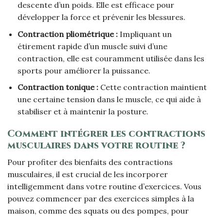
descente d’un poids. Elle est efficace pour
développer la force et prévenir les blessures.
Contraction pliométrique :
Impliquant un
étirement rapide d’un muscle suivi d’une
contraction, elle est couramment utilisée dans les
sports pour améliorer la puissance.
Contraction tonique :
Cette contraction maintient
une certaine tension dans le muscle, ce qui aide à
stabiliser et à maintenir la posture.
Comment intégrer les contractions
musculaires dans votre routine ?
Pour profiter des bienfaits des contractions
musculaires, il est crucial de les incorporer
intelligemment dans votre routine d’exercices. Vous
pouvez commencer par des exercices simples à la
maison, comme des squats ou des pompes, pour