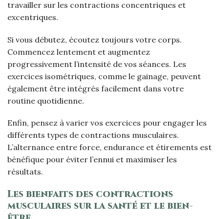
travailler sur les contractions concentriques et
excentriques.
Si vous débutez, écoutez toujours votre corps.
Commencez lentement et augmentez
progressivement l’intensité de vos séances. Les
exercices isométriques, comme le gainage, peuvent
également être intégrés facilement dans votre
routine quotidienne.
Enfin, pensez à varier vos exercices pour engager les
différents types de contractions musculaires.
L’alternance entre force, endurance et étirements est
bénéfique pour éviter l’ennui et maximiser les
résultats.
Les bienfaits des contractions
musculaires sur la santé et le bien-
être