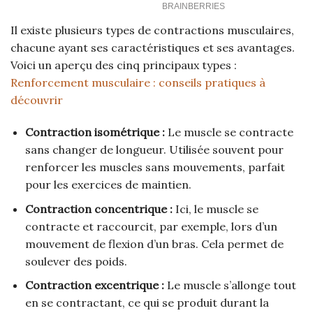
Il existe plusieurs types de contractions musculaires,
chacune ayant ses caractéristiques et ses avantages.
Voici un aperçu des cinq principaux types :
Renforcement musculaire : conseils pratiques à
découvrir
Contraction isométrique :
Le muscle se contracte
sans changer de longueur. Utilisée souvent pour
renforcer les muscles sans mouvements, parfait
pour les exercices de maintien.
Contraction concentrique :
Ici, le muscle se
contracte et raccourcit, par exemple, lors d’un
mouvement de flexion d’un bras. Cela permet de
soulever des poids.
Contraction excentrique :
Le muscle s’allonge tout
en se contractant, ce qui se produit durant la