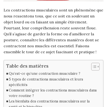
Les contractions musculaires sont un phénomène que
nous ressentons tous, que ce soit en soulevant un
objet lourd ou en faisant un simple étirement.
Pourtant, leur compréhension reste souvent floue.
Qu’il s’agisse de garder la forme ou d’améliorer la
posture, connaître les différentes manières dont se
contractent nos muscles est essentiel. Faisons
ensemble le tour de ce sujet fascinant et pratique !
Table des matières
Qu’est-ce qu’une contraction musculaire ?
5 types de contractions musculaires et leurs
spécificités
Comment intégrer les contractions musculaires dans
votre routine ?
Les bienfaits des contractions musculaires sur la
santé et le bien-être