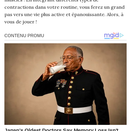
contractions dans votre routine, vous ferez un grand
pas vers une vie plus active et épanouissante. Alors, à
vous de jouer !