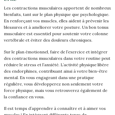
Les contractions musculaires apportent de nombreux
bienfaits, tant sur le plan physique que psychologique.
En renforçant vos muscles, elles aident à prévenir les
blessures et à améliorer votre posture. Un bon tonus
musculaire est essentiel pour soutenir votre colonne
vertébrale et éviter des douleurs chroniques.
Sur le plan émotionnel, faire de l’exercice et intégrer
des contractions musculaires dans votre routine peut
réduire le stress et l’anxiété. L’activité physique libère
des endorphines, contribuant ainsi à votre bien-être
mental. En vous engageant dans une pratique
régulière, vous développerez non seulement votre
force physique, mais vous retrouverez également de
la confiance en vous.
Il est temps d’apprendre à connaître et à aimer vos
muscles ! En intégrant différents types de