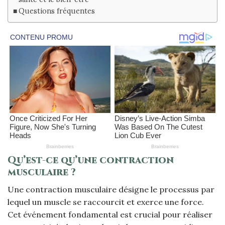
Questions fréquentes
Qu’est-ce qu’une contraction
musculaire ?
Une contraction musculaire désigne le processus par
lequel un muscle se raccourcit et exerce une force.
Cet événement fondamental est crucial pour réaliser