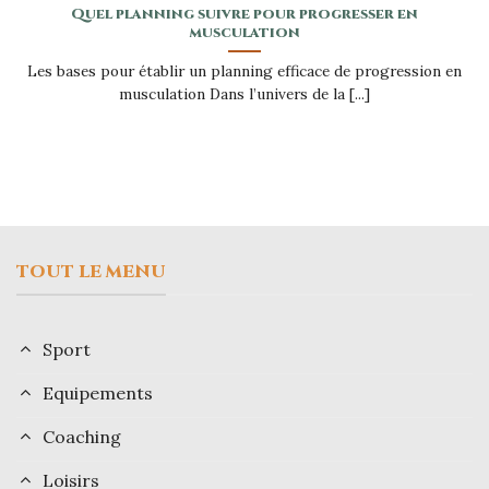
Quel planning suivre pour progresser en
musculation
Les bases pour établir un planning efficace de progression en
musculation Dans l’univers de la [...]
TOUT LE MENU
Sport
Equipements
Coaching
Loisirs