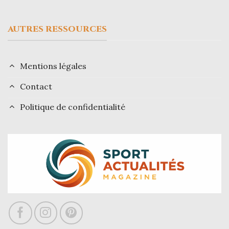
AUTRES RESSOURCES
Mentions légales
Contact
Politique de confidentialité