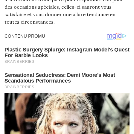
des occasions spéciales, celles-ci sauront vous
satisfaire et vous donner une allure tendance en
toutes circonstances.