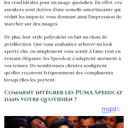
les rend idéales pour un usage quotidien. En effet, ces
sneakers sont dotées d’une semelle amortissante qui
réduit les impacts, vous donnant ainsi l’impression de
marcher sur des nuages.
De plus, leur style polyvalent en fait un choix de
prédilection. Que vous souhaitiez arborer un look
sporty chic ou simplement vous sentir à l’aise tout en
restant élégante, les Speedcat s’adaptent aisément à
vos tenues. De nombreuses clientes soulignent
qu’elles reçoivent fréquemment des compliments
lorsqu’elles les portent.
Comment intégrer les PUMA Speedcat
dans votre quotidien ?