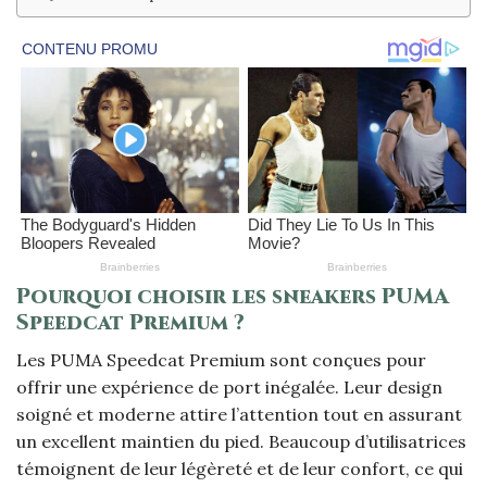
Pourquoi choisir les sneakers PUMA
Speedcat Premium ?
Les PUMA Speedcat Premium sont conçues pour
offrir une expérience de port inégalée. Leur design
soigné et moderne attire l’attention tout en assurant
un excellent maintien du pied. Beaucoup d’utilisatrices
témoignent de leur légèreté et de leur confort, ce qui