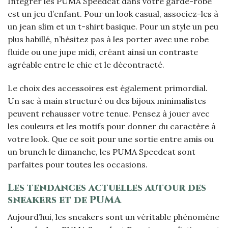
Intégrer les PUMA Speedcat dans votre garde-robe
est un jeu d’enfant. Pour un look casual, associez-les à
un jean slim et un t-shirt basique. Pour un style un peu
plus habillé, n’hésitez pas à les porter avec une robe
fluide ou une jupe midi, créant ainsi un contraste
agréable entre le chic et le décontracté.
Le choix des accessoires est également primordial.
Un sac à main structuré ou des bijoux minimalistes
peuvent rehausser votre tenue. Pensez à jouer avec
les couleurs et les motifs pour donner du caractère à
votre look. Que ce soit pour une sortie entre amis ou
un brunch le dimanche, les PUMA Speedcat sont
parfaites pour toutes les occasions.
Les tendances actuelles autour des
sneakers et de PUMA
Aujourd’hui, les sneakers sont un véritable phénomène