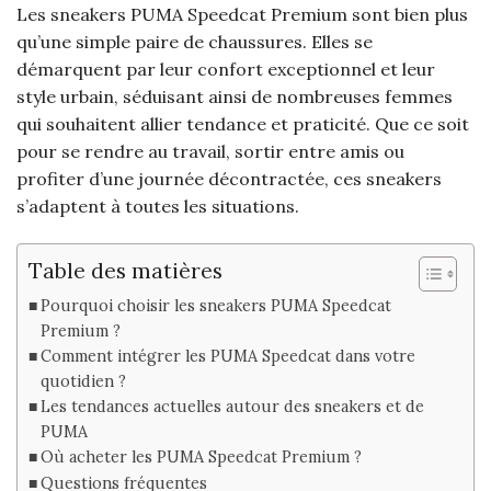
Les sneakers PUMA Speedcat Premium sont bien plus
qu’une simple paire de chaussures. Elles se
démarquent par leur confort exceptionnel et leur
style urbain, séduisant ainsi de nombreuses femmes
qui souhaitent allier tendance et praticité. Que ce soit
pour se rendre au travail, sortir entre amis ou
profiter d’une journée décontractée, ces sneakers
s’adaptent à toutes les situations.
Table des matières
Pourquoi choisir les sneakers PUMA Speedcat
Premium ?
Comment intégrer les PUMA Speedcat dans votre
quotidien ?
Les tendances actuelles autour des sneakers et de
PUMA
Où acheter les PUMA Speedcat Premium ?
Questions fréquentes