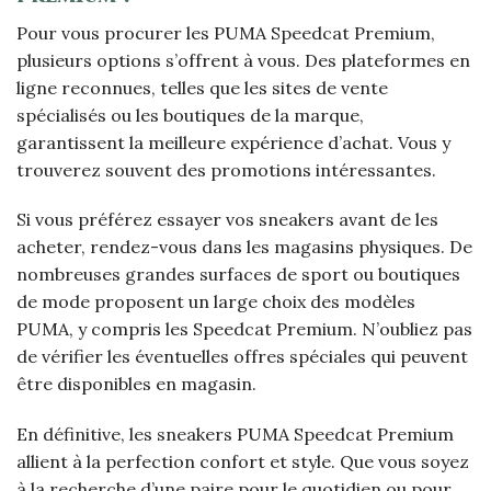
Pour vous procurer les PUMA Speedcat Premium,
plusieurs options s’offrent à vous. Des plateformes en
ligne reconnues, telles que les sites de vente
spécialisés ou les boutiques de la marque,
garantissent la meilleure expérience d’achat. Vous y
trouverez souvent des promotions intéressantes.
Si vous préférez essayer vos sneakers avant de les
acheter, rendez-vous dans les magasins physiques. De
nombreuses grandes surfaces de sport ou boutiques
de mode proposent un large choix des modèles
PUMA, y compris les Speedcat Premium. N’oubliez pas
de vérifier les éventuelles offres spéciales qui peuvent
être disponibles en magasin.
En définitive, les sneakers PUMA Speedcat Premium
allient à la perfection confort et style. Que vous soyez
à la recherche d’une paire pour le quotidien ou pour