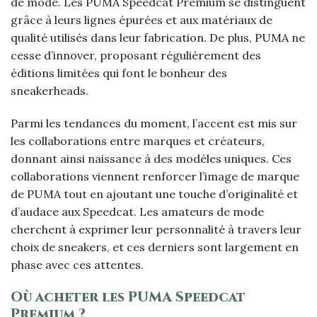
de mode. Les PUMA Speedcat Premium se distinguent
grâce à leurs lignes épurées et aux matériaux de
qualité utilisés dans leur fabrication. De plus, PUMA ne
cesse d’innover, proposant régulièrement des
éditions limitées qui font le bonheur des
sneakerheads.
Parmi les tendances du moment, l’accent est mis sur
les collaborations entre marques et créateurs,
donnant ainsi naissance à des modèles uniques. Ces
collaborations viennent renforcer l’image de marque
de PUMA tout en ajoutant une touche d’originalité et
d’audace aux Speedcat. Les amateurs de mode
cherchent à exprimer leur personnalité à travers leur
choix de sneakers, et ces derniers sont largement en
phase avec ces attentes.
Où acheter les PUMA Speedcat
Premium ?