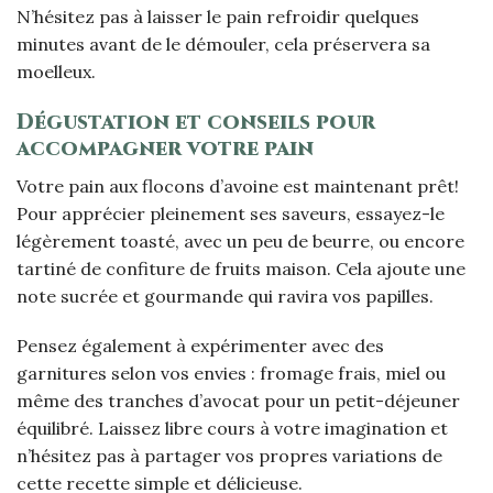
N’hésitez pas à laisser le pain refroidir quelques
minutes avant de le démouler, cela préservera sa
moelleux.
Dégustation et conseils pour
accompagner votre pain
Votre pain aux flocons d’avoine est maintenant prêt!
Pour apprécier pleinement ses saveurs, essayez-le
légèrement toasté, avec un peu de beurre, ou encore
tartiné de confiture de fruits maison. Cela ajoute une
note sucrée et gourmande qui ravira vos papilles.
Pensez également à expérimenter avec des
garnitures selon vos envies : fromage frais, miel ou
même des tranches d’avocat pour un petit-déjeuner
équilibré. Laissez libre cours à votre imagination et
n’hésitez pas à partager vos propres variations de
cette recette simple et délicieuse.