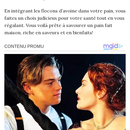
En intégrant les flocons d’avoine dans votre pain, vous
faites un choix judicieux pour votre santé tout en vous
régalant. Vous voilà prête à savourer un pain fait
maison, riche en saveurs et en bienfaits!