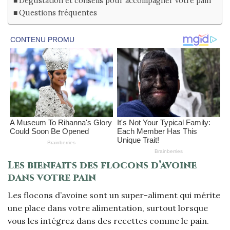
Dégustation et conseils pour accompagner votre pain
Questions fréquentes
Les bienfaits des flocons d’avoine
dans votre pain
Les flocons d’avoine sont un super-aliment qui mérite
une place dans votre alimentation, surtout lorsque
vous les intégrez dans des recettes comme le pain.