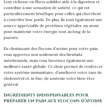
Leur richesse en fibres solubles aide à la digestion et
contribue à une sensation de satiété, ce qui est
particulièrement bénéfique pour celles qui cherchent
à contrôler leur poids. De plus, ils sont également une
source appréciable de protéines végétales, un atout
pour maintenir votre énergie tout au long de la
journée.
En choisissant des flocons d’avoine pour votre pain,
vous apportez non seulement des bienfaits
nutritionnels, mais vous favorisez également une
meilleure santé globale. Ce choix permet de renforcer
votre système immunitaire, d’améliorer votre taux de
cholestérol et, in fine, de soutenir votre bien-être
général.
Ingrédients indispensables pour
préparer un pain aux flocons d’avoine