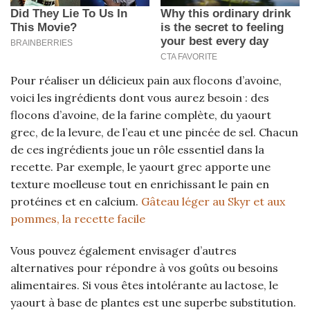
Pour réaliser un délicieux pain aux flocons d’avoine,
voici les ingrédients dont vous aurez besoin : des
flocons d’avoine, de la farine complète, du yaourt
grec, de la levure, de l’eau et une pincée de sel. Chacun
de ces ingrédients joue un rôle essentiel dans la
recette. Par exemple, le yaourt grec apporte une
texture moelleuse tout en enrichissant le pain en
protéines et en calcium.
Gâteau léger au Skyr et aux
pommes, la recette facile
Vous pouvez également envisager d’autres
alternatives pour répondre à vos goûts ou besoins
alimentaires. Si vous êtes intolérante au lactose, le
yaourt à base de plantes est une superbe substitution.