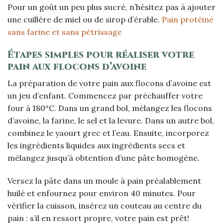
Pour un goût un peu plus sucré, n’hésitez pas à ajouter
une cuillère de miel ou de sirop d’érable.
Pain protéiné
sans farine et sans pétrissage
Étapes simples pour réaliser votre
pain aux flocons d’avoine
La préparation de votre pain aux flocons d’avoine est
un jeu d’enfant. Commencez par préchauffer votre
four à 180°C. Dans un grand bol, mélangez les flocons
d’avoine, la farine, le sel et la levure. Dans un autre bol,
combinez le yaourt grec et l’eau. Ensuite, incorporez
les ingrédients liquides aux ingrédients secs et
mélangez jusqu’à obtention d’une pâte homogène.
Versez la pâte dans un moule à pain préalablement
huilé et enfournez pour environ 40 minutes. Pour
vérifier la cuisson, insérez un couteau au centre du
pain : s’il en ressort propre, votre pain est prêt!