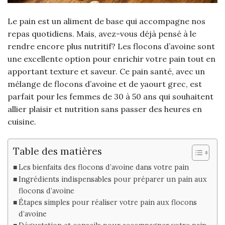
Le pain est un aliment de base qui accompagne nos
repas quotidiens. Mais, avez-vous déjà pensé à le
rendre encore plus nutritif? Les flocons d’avoine sont
une excellente option pour enrichir votre pain tout en
apportant texture et saveur. Ce pain santé, avec un
mélange de flocons d’avoine et de yaourt grec, est
parfait pour les femmes de 30 à 50 ans qui souhaitent
allier plaisir et nutrition sans passer des heures en
cuisine.
Table des matières
Les bienfaits des flocons d’avoine dans votre pain
Ingrédients indispensables pour préparer un pain aux
flocons d’avoine
Étapes simples pour réaliser votre pain aux flocons
d’avoine