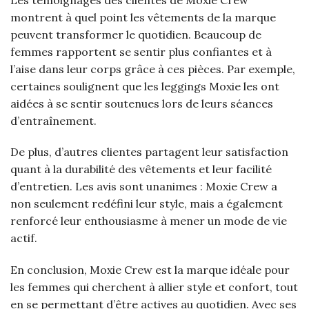
montrent à quel point les vêtements de la marque
peuvent transformer le quotidien. Beaucoup de
femmes rapportent se sentir plus confiantes et à
l’aise dans leur corps grâce à ces pièces. Par exemple,
certaines soulignent que les leggings Moxie les ont
aidées à se sentir soutenues lors de leurs séances
d’entraînement.
De plus, d’autres clientes partagent leur satisfaction
quant à la durabilité des vêtements et leur facilité
d’entretien. Les avis sont unanimes : Moxie Crew a
non seulement redéfini leur style, mais a également
renforcé leur enthousiasme à mener un mode de vie
actif.
En conclusion, Moxie Crew est la marque idéale pour
les femmes qui cherchent à allier style et confort, tout
en se permettant d’être actives au quotidien. Avec ses