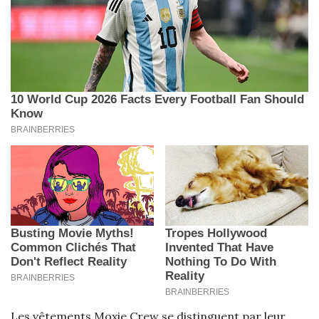
Les vêtements Moxie Crew se distinguent par leur