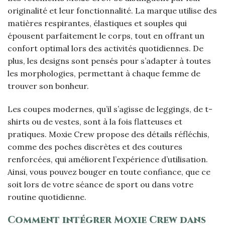
originalité et leur fonctionnalité. La marque utilise des
matières respirantes, élastiques et souples qui
épousent parfaitement le corps, tout en offrant un
confort optimal lors des activités quotidiennes. De
plus, les designs sont pensés pour s’adapter à toutes
les morphologies, permettant à chaque femme de
trouver son bonheur.
Les coupes modernes, qu’il s’agisse de leggings, de t-
shirts ou de vestes, sont à la fois flatteuses et
pratiques. Moxie Crew propose des détails réfléchis,
comme des poches discrètes et des coutures
renforcées, qui améliorent l’expérience d’utilisation.
Ainsi, vous pouvez bouger en toute confiance, que ce
soit lors de votre séance de sport ou dans votre
routine quotidienne.
Comment intégrer Moxie Crew dans