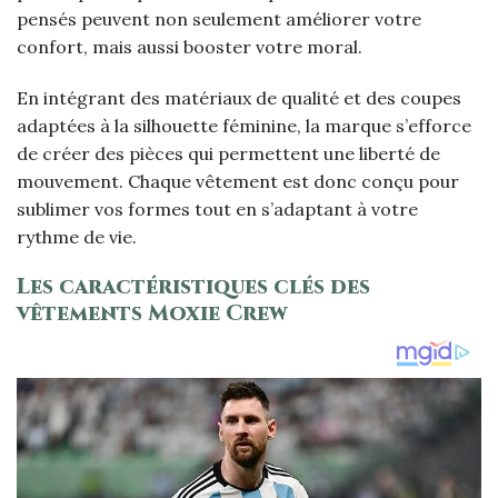
pensés peuvent non seulement améliorer votre
confort, mais aussi booster votre moral.
En intégrant des matériaux de qualité et des coupes
adaptées à la silhouette féminine, la marque s’efforce
de créer des pièces qui permettent une liberté de
mouvement. Chaque vêtement est donc conçu pour
sublimer vos formes tout en s’adaptant à votre
rythme de vie.
Les caractéristiques clés des
vêtements Moxie Crew