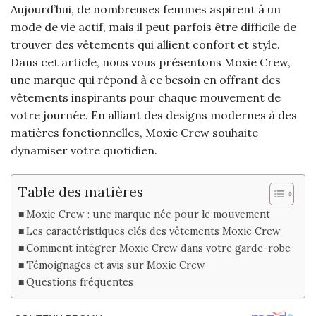
Aujourd’hui, de nombreuses femmes aspirent à un
mode de vie actif, mais il peut parfois être difficile de
trouver des vêtements qui allient confort et style.
Dans cet article, nous vous présentons Moxie Crew,
une marque qui répond à ce besoin en offrant des
vêtements inspirants pour chaque mouvement de
votre journée. En alliant des designs modernes à des
matières fonctionnelles, Moxie Crew souhaite
dynamiser votre quotidien.
Table des matières
Moxie Crew : une marque née pour le mouvement
Les caractéristiques clés des vêtements Moxie Crew
Comment intégrer Moxie Crew dans votre garde-robe
Témoignages et avis sur Moxie Crew
Questions fréquentes