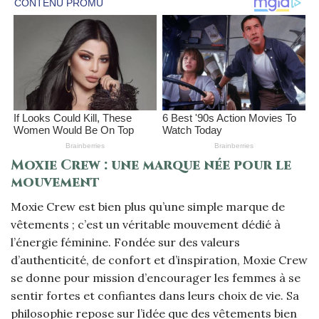
Moxie Crew : une marque née pour le
mouvement
Moxie Crew est bien plus qu’une simple marque de
vêtements ; c’est un véritable mouvement dédié à
l’énergie féminine. Fondée sur des valeurs
d’authenticité, de confort et d’inspiration, Moxie Crew
se donne pour mission d’encourager les femmes à se
sentir fortes et confiantes dans leurs choix de vie. Sa
philosophie repose sur l’idée que des vêtements bien