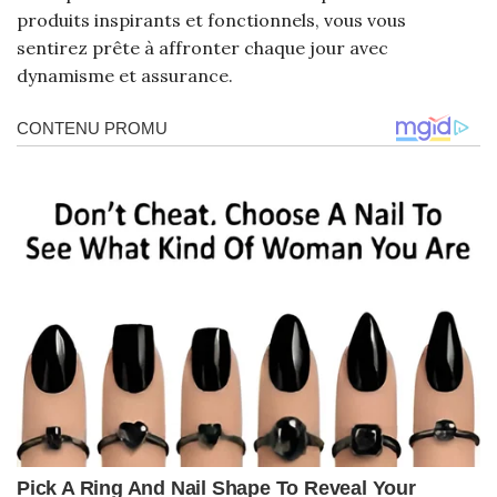
produits inspirants et fonctionnels, vous vous
sentirez prête à affronter chaque jour avec
dynamisme et assurance.