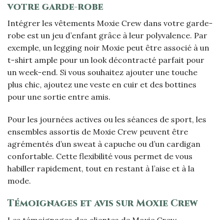
votre garde-robe
Intégrer les vêtements Moxie Crew dans votre garde-
robe est un jeu d’enfant grâce à leur polyvalence. Par
exemple, un legging noir Moxie peut être associé à un
t-shirt ample pour un look décontracté parfait pour
un week-end. Si vous souhaitez ajouter une touche
plus chic, ajoutez une veste en cuir et des bottines
pour une sortie entre amis.
Pour les journées actives ou les séances de sport, les
ensembles assortis de Moxie Crew peuvent être
agrémentés d’un sweat à capuche ou d’un cardigan
confortable. Cette flexibilité vous permet de vous
habiller rapidement, tout en restant à l’aise et à la
mode.
Témoignages et avis sur Moxie Crew
Les témoignages des clientes de Moxie Crew