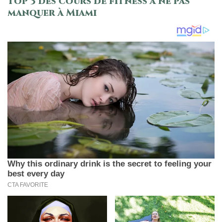
Top 3 des cours de fitness à ne pas
manquer à Miami