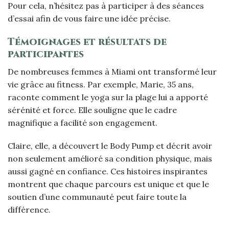
Pour cela, n’hésitez pas à participer à des séances
d’essai afin de vous faire une idée précise.
Témoignages et résultats de
participantes
De nombreuses femmes à Miami ont transformé leur
vie grâce au fitness. Par exemple, Marie, 35 ans,
raconte comment le yoga sur la plage lui a apporté
sérénité et force. Elle souligne que le cadre
magnifique a facilité son engagement.
Claire, elle, a découvert le Body Pump et décrit avoir
non seulement amélioré sa condition physique, mais
aussi gagné en confiance. Ces histoires inspirantes
montrent que chaque parcours est unique et que le
soutien d’une communauté peut faire toute la
différence.