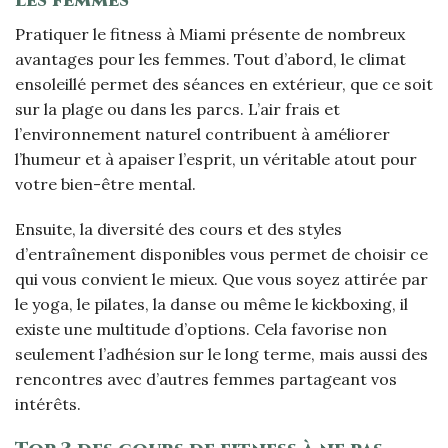
Pratiquer le fitness à Miami présente de nombreux
avantages pour les femmes. Tout d’abord, le climat
ensoleillé permet des séances en extérieur, que ce soit
sur la plage ou dans les parcs. L’air frais et
l’environnement naturel contribuent à améliorer
l’humeur et à apaiser l’esprit, un véritable atout pour
votre bien-être mental.
Ensuite, la diversité des cours et des styles
d’entraînement disponibles vous permet de choisir ce
qui vous convient le mieux. Que vous soyez attirée par
le yoga, le pilates, la danse ou même le kickboxing, il
existe une multitude d’options. Cela favorise non
seulement l’adhésion sur le long terme, mais aussi des
rencontres avec d’autres femmes partageant vos
intérêts.