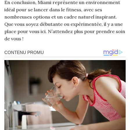
En conclusion, Miami représente un environnement
idéal pour se lancer dans le fitness, avec ses
nombreuses options et un cadre naturel inspirant.
Que vous soyez débutante ou expérimentée, il y a une
place pour vous ici. N’attendez plus pour prendre soin
de vous !