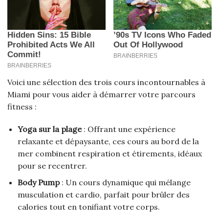
Voici une sélection des trois cours incontournables à
Miami pour vous aider à démarrer votre parcours
fitness :
Yoga sur la plage
: Offrant une expérience
relaxante et dépaysante, ces cours au bord de la
mer combinent respiration et étirements, idéaux
pour se recentrer.
Body Pump
: Un cours dynamique qui mélange
musculation et cardio, parfait pour brûler des
calories tout en tonifiant votre corps.