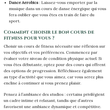
Dance Aerobics
: Laissez-vous emporter par la
musique dans un cours de danse énergique qui vous
fera oublier que vous êtes en train de faire du
sport.
Comment choisir le bon cours de
fitness pour vous ?
Choisir un cours de fitness nécessite une réflexion sur
vos objectifs et vos préférences. Commencez par
évaluer votre niveau de condition physique actuel. Si
vous êtes débutante, optez pour des cours qui offrent
des options de progression. Réfléchissez également
au type d’activité que vous aimez, car vous serez plus
encline à continuer si vous prenez plaisir.
Pensez à l’ambiance des studios : certains privilégient
un cadre intime et relaxant, tandis que d’autres
favorisent une ambiance dynamique et compétitive.