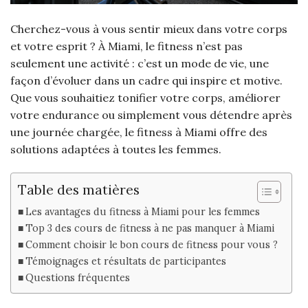
Cherchez-vous à vous sentir mieux dans votre corps
et votre esprit ? À Miami, le fitness n’est pas
seulement une activité : c’est un mode de vie, une
façon d’évoluer dans un cadre qui inspire et motive.
Que vous souhaitiez tonifier votre corps, améliorer
votre endurance ou simplement vous détendre après
une journée chargée, le fitness à Miami offre des
solutions adaptées à toutes les femmes.
Table des matières
Les avantages du fitness à Miami pour les femmes
Top 3 des cours de fitness à ne pas manquer à Miami
Comment choisir le bon cours de fitness pour vous ?
Témoignages et résultats de participantes
Questions fréquentes