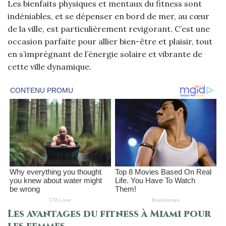
Les bienfaits physiques et mentaux du fitness sont
indéniables, et se dépenser en bord de mer, au cœur
de la ville, est particulièrement revigorant. C’est une
occasion parfaite pour allier bien-être et plaisir, tout
en s’imprégnant de l’énergie solaire et vibrante de
cette ville dynamique.
Les avantages du fitness à Miami pour
les femmes