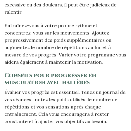
excessive ou des douleurs, il peut être judicieux de
ralentir.
Entraînez-vous à votre propre rythme et
concentrez-vous sur les mouvements. Ajoutez
progressivement des poids supplémentaires ou
augmentez le nombre de répétitions au fur et à
mesure de vos progrès. Varier votre programme vous
aidera également à maintenir la motivation.
Conseils pour progresser en
musculation avec haltères
Évaluer vos progrès est essentiel. Tenez un journal de
vos séances : notez les poids utilisés, le nombre de
répétitions et vos sensations après chaque
entraînement. Cela vous encouragera à rester
constante et à ajuster vos objectifs au besoin.