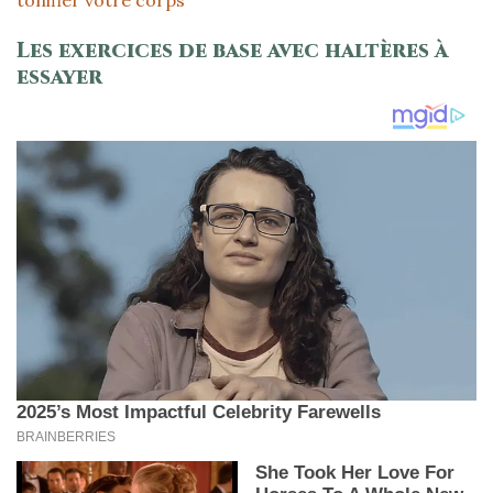
tonifier votre corps
Les exercices de base avec haltères à
essayer