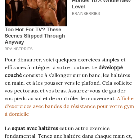
Pour démarrer, voici quelques exercices simples et
efficaces à intégrer à votre routine. Le
développé
couché
consiste à s’allonger sur un banc, les haltères
en main, et à les pousser vers le plafond. Cela sollicite
vos pectoraux et vos bras. Assurez-vous de garder
vos pieds au sol et de contrôler le mouvement.
Affiche
d'exercices avec bandes de résistance pour votre gym
à domicile
Le
squat avec haltères
est un autre exercice
fondamental. Tenez une haltère dans chaque main et,