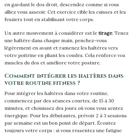
en gardant le dos droit, descendez comme si vous
alliez vous asseoir. Cet exercice cible les cuisses et les
fessiers tout en stabilisant votre corps.
Un autre mouvement à considérer est le
tirage
. Tenez
une haltère dans chaque main, penchez-vous
légèrement en avant et ramenez les haltères vers
votre poitrine en pliant les coudes. Cela renforce vos
muscles du dos et améliore votre posture.
Comment intégrer les haltères dans
votre routine fitness ?
Pour intégrer les haltères dans votre routine,
commencez par des séances courtes, de 15 à 30
minutes, et choisissez des jours où vous vous sentez
énergique. Pour les débutantes, prévoir 2 à 3 sessions
par semaine est un bon point de départ. Écoutez
toujours votre corps : si vous ressentez une fatigue