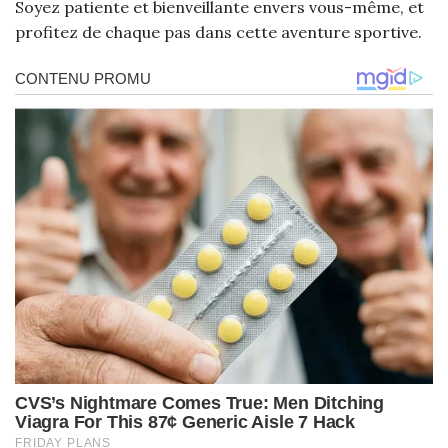
Soyez patiente et bienveillante envers vous-même, et
profitez de chaque pas dans cette aventure sportive.