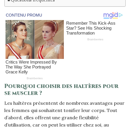
Pourquoi choisir des haltères pour
se muscler ?
Les haltères présentent de nombreux avantages pour
les femmes qui souhaitent tonifier leur corps. Tout
d’abord, elles offrent une grande flexibilité
d’utilisation, car on peut les utiliser chez soi, au