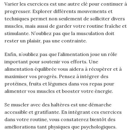
Varier les exercices est une autre clé pour continuer à
progresser. Explorer différents mouvements et
techniques permet non seulement de solliciter divers
muscles, mais aussi de garder votre routine fraîche et
stimulante. N’oubliez pas que la musculation doit
rester un plaisir, pas une contrainte.
Enfin, n’oubliez pas que l’alimentation joue un rôle
important pour soutenir vos efforts. Une
alimentation équilibrée vous aidera à récupérer et à
maximiser vos progrès. Pensez à intégrer des
protéines, fruits et légumes dans vos repas pour
alimenter vos muscles et booster votre énergie.
Se muscler avec des haltères est une démarche
accessible et gratifiante. En intégrant ces exercices
dans votre routine, vous constaterez bientôt des
améliorations tant physiques que psychologiques.