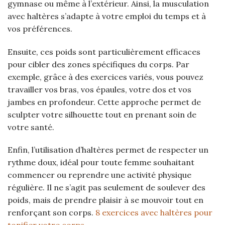
gymnase ou même à l’extérieur. Ainsi, la musculation
avec haltères s’adapte à votre emploi du temps et à
vos préférences.
Ensuite, ces poids sont particulièrement efficaces
pour cibler des zones spécifiques du corps. Par
exemple, grâce à des exercices variés, vous pouvez
travailler vos bras, vos épaules, votre dos et vos
jambes en profondeur. Cette approche permet de
sculpter votre silhouette tout en prenant soin de
votre santé.
Enfin, l’utilisation d’haltères permet de respecter un
rythme doux, idéal pour toute femme souhaitant
commencer ou reprendre une activité physique
régulière. Il ne s’agit pas seulement de soulever des
poids, mais de prendre plaisir à se mouvoir tout en
renforçant son corps.
8 exercices avec haltères pour