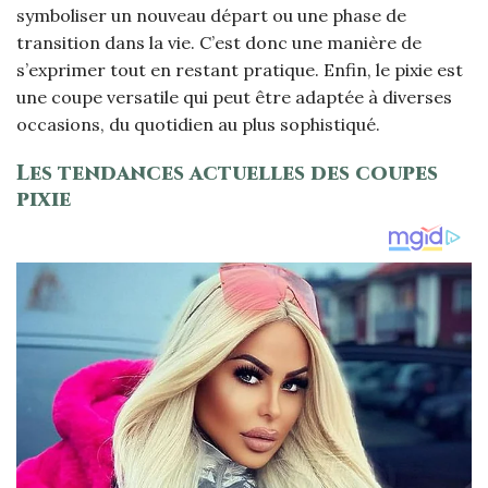
symboliser un nouveau départ ou une phase de
transition dans la vie. C’est donc une manière de
s’exprimer tout en restant pratique. Enfin, le pixie est
une coupe versatile qui peut être adaptée à diverses
occasions, du quotidien au plus sophistiqué.
Les tendances actuelles des coupes
pixie