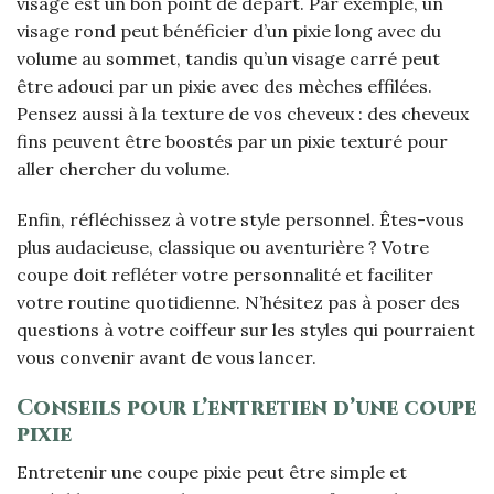
visage est un bon point de départ. Par exemple, un
visage rond peut bénéficier d’un pixie long avec du
volume au sommet, tandis qu’un visage carré peut
être adouci par un pixie avec des mèches effilées.
Pensez aussi à la texture de vos cheveux : des cheveux
fins peuvent être boostés par un pixie texturé pour
aller chercher du volume.
Enfin, réfléchissez à votre style personnel. Êtes-vous
plus audacieuse, classique ou aventurière ? Votre
coupe doit refléter votre personnalité et faciliter
votre routine quotidienne. N’hésitez pas à poser des
questions à votre coiffeur sur les styles qui pourraient
vous convenir avant de vous lancer.
Conseils pour l’entretien d’une coupe
pixie
Entretenir une coupe pixie peut être simple et