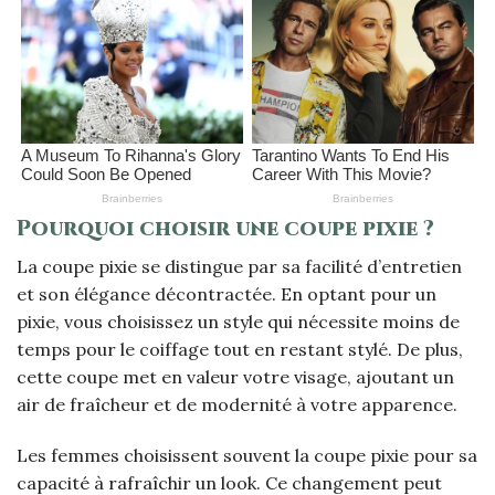
Pourquoi choisir une coupe pixie ?
La coupe pixie se distingue par sa facilité d’entretien
et son élégance décontractée. En optant pour un
pixie, vous choisissez un style qui nécessite moins de
temps pour le coiffage tout en restant stylé. De plus,
cette coupe met en valeur votre visage, ajoutant un
air de fraîcheur et de modernité à votre apparence.
Les femmes choisissent souvent la coupe pixie pour sa
capacité à rafraîchir un look. Ce changement peut