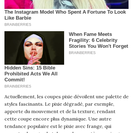
Actuellement, les coupes pixie dévoilent une palette de
styles fascinants. Le pixie dégradé, par exemple,
apporte du mouvement et de la texture, rendant
cette coupe encore plus dynamique. Une autre
tendance populaire est le pixie avec frange, qui