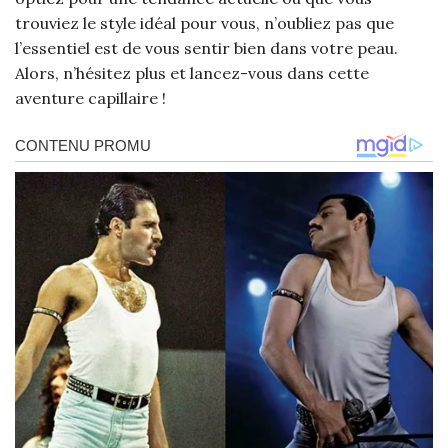
trouviez le style idéal pour vous, n’oubliez pas que
l’essentiel est de vous sentir bien dans votre peau.
Alors, n’hésitez plus et lancez-vous dans cette
aventure capillaire !