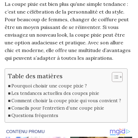
La coupe pixie est bien plus qu’une simple tendance :
c’est une célébration de la personnalité et du style.
Pour beaucoup de femmes, changer de coiffure peut
être un moyen puissant de se réinventer. Si vous
envisagez un nouveau look, la coupe pixie peut être
une option audacieuse et pratique. Avec son allure
chic et moderne, elle offre une multitude d’avantages
qui peuvent s’adapter à toutes les aspirations.
Table des matières
Pourquoi choisir une coupe pixie ?
Les tendances actuelles des coupes pixie
Comment choisir la coupe pixie qui vous convient ?
Conseils pour l’entretien d’une coupe pixie
Questions fréquentes