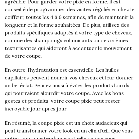
agréable. Pour garder votre pixie en forme, il est
conseillé de programmer des visites régulières chez le
coiffeur, toutes les 4 à 6 semaines, afin de maintenir la
longueur et la forme souhaitées. De plus, utilisez des
produits spécifiques adaptés à votre type de cheveux,
comme des shampoings volumisants ou des crèmes
texturisantes qui aideront à accentuer le mouvement
de votre coupe.
En outre, l’hydratation est essentielle. Les huiles
capillaires peuvent nourrir vos cheveux et leur donner
un bel éclat. Pensez aussi à éviter les produits lourds
qui pourraient alourdir votre coupe. Avec les bons
gestes et produits, votre coupe pixie peut rester
incroyable jour après jour.
En résumé, la coupe pixie est un choix audacieux qui
peut transformer votre look en un clin d’œil. Que vous
optiez pour une tendance actuelle ou que vous