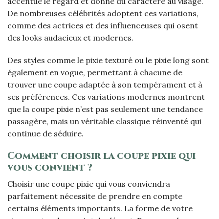
accentue le regard et donne du caractère au visage.
De nombreuses célébrités adoptent ces variations,
comme des actrices et des influenceuses qui osent
des looks audacieux et modernes.
Des styles comme le pixie texturé ou le pixie long sont
également en vogue, permettant à chacune de
trouver une coupe adaptée à son tempérament et à
ses préférences. Ces variations modernes montrent
que la coupe pixie n’est pas seulement une tendance
passagère, mais un véritable classique réinventé qui
continue de séduire.
Comment choisir la coupe pixie qui
vous convient ?
Choisir une coupe pixie qui vous conviendra
parfaitement nécessite de prendre en compte
certains éléments importants. La forme de votre