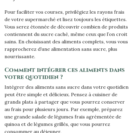
Pour faciliter vos courses, privilégiez les rayons frais
de votre supermarché et lisez toujours les étiquettes.
Vous serez étonnée de découvrir combien de produits
contiennent du sucre caché, même ceux que l’on croit
sains. En choisissant des aliments complets, vous vous
rapprocherez d’une alimentation sans sucre, plus
nourrissante.
Comment intégrer ces aliments dans
votre quotidien ?
Intégrer des aliments sans sucre dans votre quotidien
peut être simple et délicieux. Pensez à cuisiner de
grands plats à partager que vous pourrez conserver
au frais pour plusieurs jours. Par exemple, préparez
une grande salade de légumes frais agrémentée de
quinoa et de légumes grillés, que vous pourrez
consommer au déjeuner.