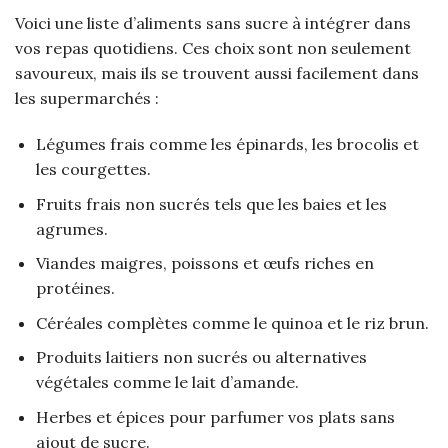
Voici une liste d’aliments sans sucre à intégrer dans
vos repas quotidiens. Ces choix sont non seulement
savoureux, mais ils se trouvent aussi facilement dans
les supermarchés :
Légumes frais comme les épinards, les brocolis et
les courgettes.
Fruits frais non sucrés tels que les baies et les
agrumes.
Viandes maigres, poissons et œufs riches en
protéines.
Céréales complètes comme le quinoa et le riz brun.
Produits laitiers non sucrés ou alternatives
végétales comme le lait d’amande.
Herbes et épices pour parfumer vos plats sans
ajout de sucre.