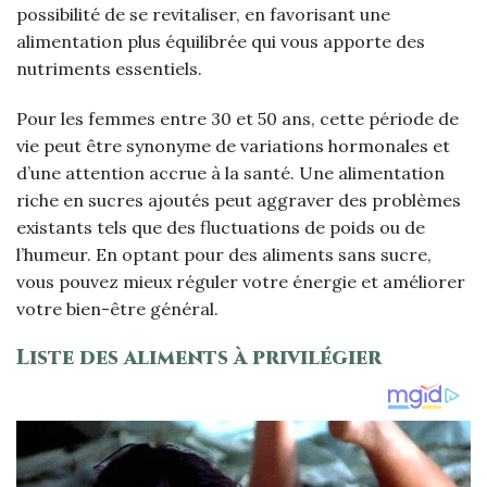
possibilité de se revitaliser, en favorisant une
alimentation plus équilibrée qui vous apporte des
nutriments essentiels.
Pour les femmes entre 30 et 50 ans, cette période de
vie peut être synonyme de variations hormonales et
d’une attention accrue à la santé. Une alimentation
riche en sucres ajoutés peut aggraver des problèmes
existants tels que des fluctuations de poids ou de
l’humeur. En optant pour des aliments sans sucre,
vous pouvez mieux réguler votre énergie et améliorer
votre bien-être général.
Liste des aliments à privilégier