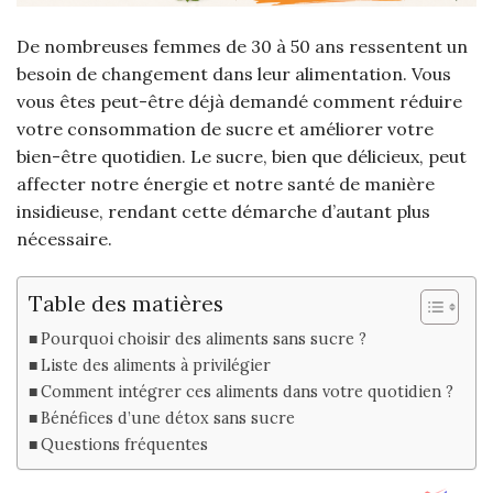
De nombreuses femmes de 30 à 50 ans ressentent un
besoin de changement dans leur alimentation. Vous
vous êtes peut-être déjà demandé comment réduire
votre consommation de sucre et améliorer votre
bien-être quotidien. Le sucre, bien que délicieux, peut
affecter notre énergie et notre santé de manière
insidieuse, rendant cette démarche d’autant plus
nécessaire.
Table des matières
Pourquoi choisir des aliments sans sucre ?
Liste des aliments à privilégier
Comment intégrer ces aliments dans votre quotidien ?
Bénéfices d’une détox sans sucre
Questions fréquentes