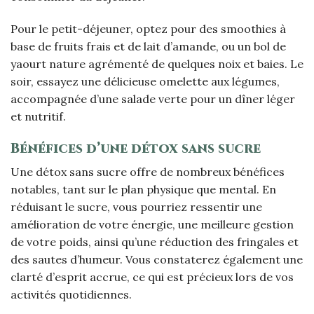
Pour le petit-déjeuner, optez pour des smoothies à
base de fruits frais et de lait d’amande, ou un bol de
yaourt nature agrémenté de quelques noix et baies. Le
soir, essayez une délicieuse omelette aux légumes,
accompagnée d’une salade verte pour un dîner léger
et nutritif.
Bénéfices d’une détox sans sucre
Une détox sans sucre offre de nombreux bénéfices
notables, tant sur le plan physique que mental. En
réduisant le sucre, vous pourriez ressentir une
amélioration de votre énergie, une meilleure gestion
de votre poids, ainsi qu’une réduction des fringales et
des sautes d’humeur. Vous constaterez également une
clarté d’esprit accrue, ce qui est précieux lors de vos
activités quotidiennes.