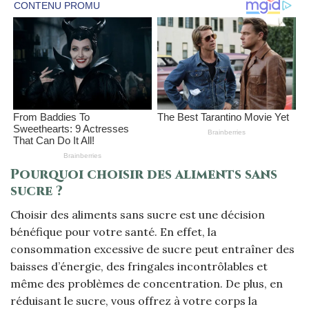
Pourquoi choisir des aliments sans
sucre ?
Choisir des aliments sans sucre est une décision
bénéfique pour votre santé. En effet, la
consommation excessive de sucre peut entraîner des
baisses d’énergie, des fringales incontrôlables et
même des problèmes de concentration. De plus, en
réduisant le sucre, vous offrez à votre corps la