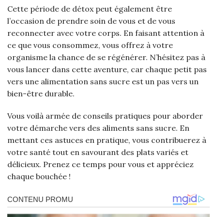
Cette période de détox peut également être
l’occasion de prendre soin de vous et de vous
reconnecter avec votre corps. En faisant attention à
ce que vous consommez, vous offrez à votre
organisme la chance de se régénérer. N’hésitez pas à
vous lancer dans cette aventure, car chaque petit pas
vers une alimentation sans sucre est un pas vers un
bien-être durable.
Vous voilà armée de conseils pratiques pour aborder
votre démarche vers des aliments sans sucre. En
mettant ces astuces en pratique, vous contribuerez à
votre santé tout en savourant des plats variés et
délicieux. Prenez ce temps pour vous et appréciez
chaque bouchée !