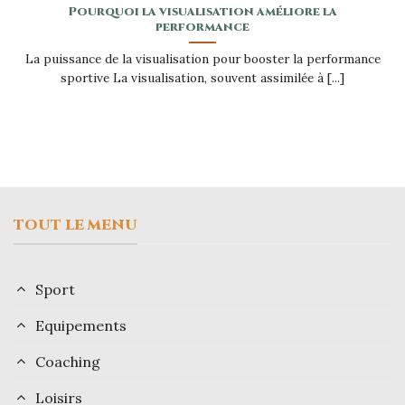
Pourquoi la visualisation améliore la
performance
La puissance de la visualisation pour booster la performance
sportive La visualisation, souvent assimilée à [...]
TOUT LE MENU
Sport
Equipements
Coaching
Loisirs