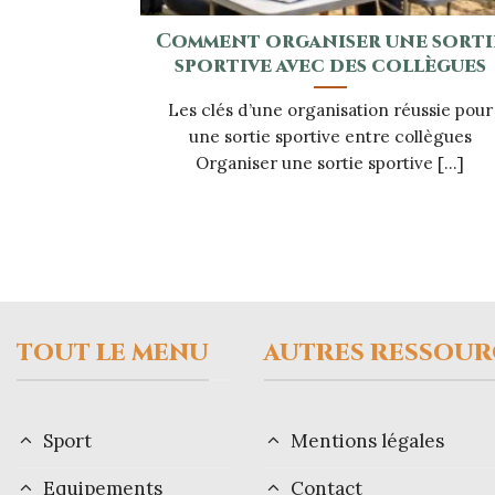
Comment organiser une sorti
sportive avec des collègues
Les clés d’une organisation réussie pour
une sortie sportive entre collègues
Organiser une sortie sportive [...]
TOUT LE MENU
AUTRES RESSOUR
Sport
Mentions légales
Equipements
Contact