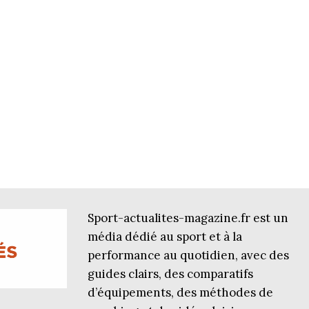
Sport-actualites-magazine.fr est un
média dédié au sport et à la
performance au quotidien, avec des
guides clairs, des comparatifs
d’équipements, des méthodes de