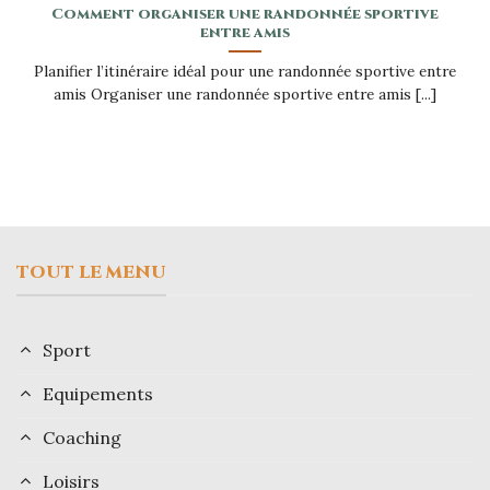
Comment organiser une randonnée sportive
entre amis
Planifier l’itinéraire idéal pour une randonnée sportive entre
amis Organiser une randonnée sportive entre amis [...]
TOUT LE MENU
Sport
Equipements
Coaching
Loisirs