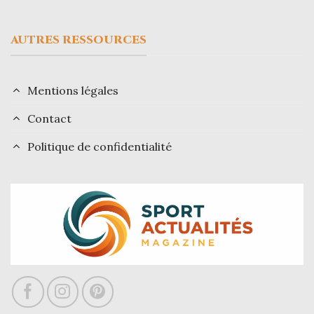
AUTRES RESSOURCES
Mentions légales
Contact
Politique de confidentialité