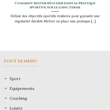
Comment rester régulier dans sa pratique
sportive sur le long terme
Définir des objectifs sportifs réalistes pour garantir une
régularité durable Mettre en place une pratique [...]
TOUT LE MENU
Sport
Equipements
Coaching
Loisirs