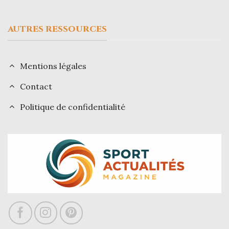
AUTRES RESSOURCES
Mentions légales
Contact
Politique de confidentialité