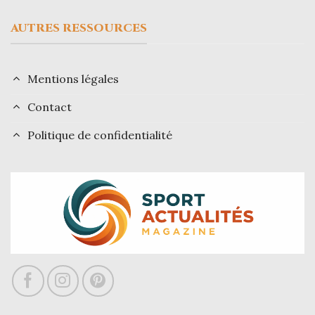
AUTRES RESSOURCES
Mentions légales
Contact
Politique de confidentialité