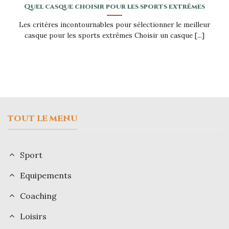
Quel casque choisir pour les sports extrêmes
Les critères incontournables pour sélectionner le meilleur
casque pour les sports extrêmes Choisir un casque [...]
TOUT LE MENU
Sport
Equipements
Coaching
Loisirs